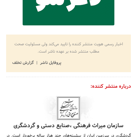
اخبار رسمی هویت منتشر کننده را تایید می‌کند ولی مسئولیت صحت
مطلب منتشر شده بر عهده ناشر است.
پروفایل ناشر
گزارش تخلف
درباره منتشر کننده:
سازمان میراث فرهنگی ،صنایع دستی و گردشگری
گردشگری در سرزمین ایران از پیشینه‌های چند هزار ساله برخوردار است. در