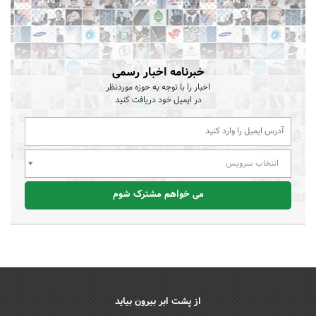
خبرنامه اخبار رسمی
اخبار را با توجه به حوزه موردنظر
در ایمیل خود دریافت کنید
انتخاب سرویس
می خواهم مشترک شوم
از پشت ابر بیرون بیاید