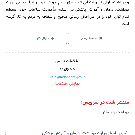
و بهداشت، اولی تر و ابتدایی ترین حق مردم خواهد بود. روابط عمومی وزارت
بهداشت، درمان و آموزش پزشکی در راستای مأموریت سازمانی خود، همواره
تمام توان خود را در امر اطلاع رسانی صحیح و شفاف به مردم به کار گرفته
است.
صفحه رسمی
دنبال کنید
اطلاعات تماس
8145*****
in**@behdasht.gov.ir
[نمایش اطلاعات]
منتشر شده در سرویس:
بهداشت و درمان
آخرین اخبار وزارت بهداشت ،درمان و آموزش پزشکی