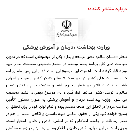
درباره منتشر کننده:
وزارت بهداشت ،درمان و آموزش پزشکی
شعار «انسان سالم؛ محور توسعه پایدار» یکی از موضوعاتی است که در تدوین
سیاست های کلی برنامه پنجم توسعه در مجمع تشخیص مصلحت نظام مورد
توجه قرار گرفته است. اهمیت این موضوع این است که از این پس تمام برنامه
ها و سیاست های کشور در این مدت 5 سال که در کشور مصوب و اجرایی
باشد، باید تحت تاثیر این شعار محوری باشد و سلامت مردم و نقش انسان
سالم در توسعه کشور مد نظر قرار گیرد و این، موضوع مهمی در کشور محسوب
می شود. وزارت بهداشت، درمان و آموزش پزشکی به عنوان مسئول "تأمین
سلامت مردم" در تحقق این هدف مصمم بوده و تمام توان خود را برای تحقق آن
بسیج خواهد کرد. یکی از حقوق اساسی مردم دانستن و آگاهی است، آن هم در
عصر ارتباطات و جامعه اطلاعاتی که بر اساس آگاهی و دانایی استوار است.
بدیهی است در این میان، آگاهی دادن و اطلاع رسانی به مردم در زمینه سلامتی