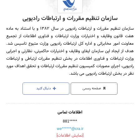
سازمان تنظیم مقررات و ارتباطات رادیویی
سازمان تنظیم مقررات و ارتباطات رادیویی در سال 1382 و با استناد به ماده
هفت قانون وظایف و اختیارات وزارت ارتباطات و فناوری اطلاعات از تجمیع
معاونت امور مخابراتی و اداره کل ارتباطات رادیویی وزارت متبوع تاسیس شد.
هدف از ایجاد این سازمان ایفای وظایف و اختیارات حاکمیتی، نظارتی و اجرایی
وزارت ارتباطات و فناوری اطلاعات در بخش تنظیم مقررات ارتباطی و ارتباطات
رادیویی، اجرای مصوبات کمیسیون تنظیم مقررات ارتباطات و تحقق اهداف مورد
نظر در بخش ارتباطات رادیویی می باشد.
صفحه رسمی
دنبال کنید
اطلاعات تماس
881*****
we******@cra.ir
[نمایش اطلاعات]