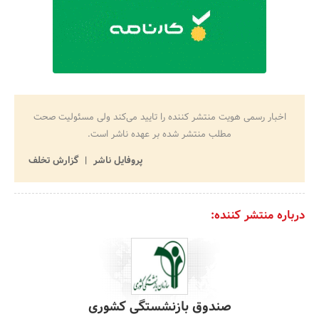
اخبار رسمی هویت منتشر کننده را تایید می‌کند ولی مسئولیت صحت
مطلب منتشر شده بر عهده ناشر است.
پروفایل ناشر
گزارش تخلف
درباره منتشر کننده:
صندوق بازنشستگی کشوری