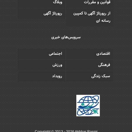
قوانین و مقررات
وبلاگ
از رپورتاژ آگهی تا کمپین
رپورتاژ آگهی
رسانه ای
سرویس‌های خبری
اقتصادی
اجتماعی
فرهنگی
ورزش
سبک زندگی
رویداد
Copyright © 2013 - 2026 Akhbar Rasmi