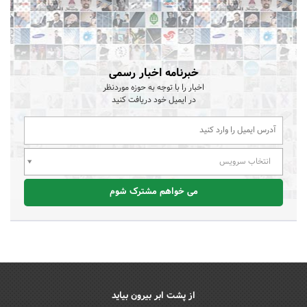
خبرنامه اخبار رسمی
اخبار را با توجه به حوزه موردنظر
در ایمیل خود دریافت کنید
انتخاب سرویس
می خواهم مشترک شوم
از پشت ابر بیرون بیاید