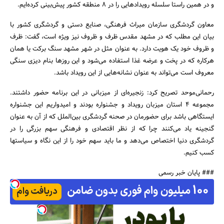
و در همین راستا سلسله‌ رویدادهایی را در 8 منطقه کشور پیش‌بینی کرده‌ایم.
معاون گردشگری سازمان میراث فرهنگی، صنایع دستی و گردشگری کشور با
بیان این مطلب که در مشهد مقدس ظرف و ظروف نیز ویژه است، گفت: ظرف
و ظروف خود یک هویت دارد. به عنوان مثل در شهر مشهد سنگ برکت یا همان
هرکاره که در پخت و عرضه غذا استفاده می‌شود و این روزها بنام دیزی سنگی
معروف است می‌تواند به عنوان نشانه‌هایی از این رویداد باشد.
رحمانی‌موحد تصریح کرد: زنجیره‌ای از میزبانی در این برنامه حضور داشتند.
مجموعه 4 استان میزبان رویداد و جشنواره بودند و امیدواریم این جشنواره
ایستگاهی باشد برای حضورمان در صحنه گردشگری بین‌الملل که از آن به عنوان
گنجینه یاد می‌کنند چرا که از نظر اقتصادی و فرهنگی سهم بزرگی را در
گردشگری دنیا اختصاص می‌دهد و ما باید سهم خود را از این نگاه و سیاستها
کسب کنیم.
### پایان خبر رسمی