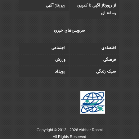
از رپورتاژ آگهی تا کمپین
رپورتاژ آگهی
رسانه ای
سرویس‌های خبری
اقتصادی
اجتماعی
فرهنگی
ورزش
سبک زندگی
رویداد
Copyright © 2013 - 2026 Akhbar Rasmi
All Rights Reserved