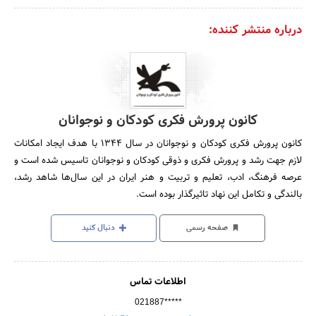
درباره منتشر کننده:
کانون پرورش فکری کودکان و نوجوانان
کانون پرورش فکری کودکان و نوجوانان در سال 1344 با هدف ایجاد امکانات
لازم جهت رشد و پرورش فکری و ذوقی کودکان و نوجوانان تاسیس شده است و
عرصه فرهنگ، ادب، تعلیم و تربیت و هنر ایران در این سال‌ها شاهد رشد،
بالندگی و تکامل این نهاد تاثیرگذار بوده است.
صفحه رسمی
دنبال کنید
اطلاعات تماس
021887*****