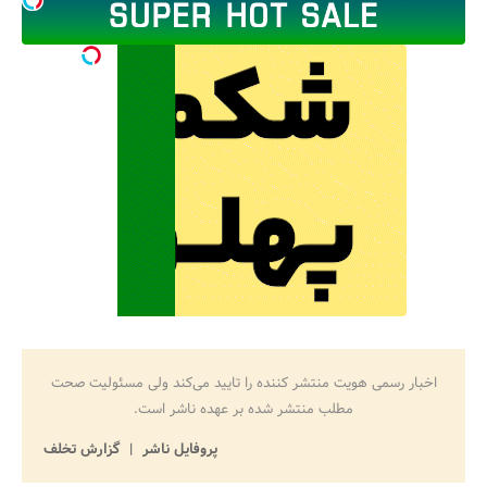
اخبار رسمی هویت منتشر کننده را تایید می‌کند ولی مسئولیت صحت
مطلب منتشر شده بر عهده ناشر است.
پروفایل ناشر
گزارش تخلف