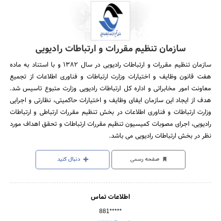
سازمان تنظیم مقررات و ارتباطات رادیویی
سازمان تنظیم مقررات و ارتباطات رادیویی در سال 1382 و با استناد به ماده
هفت قانون وظایف و اختیارات وزارت ارتباطات و فناوری اطلاعات از تجمیع
معاونت امور مخابراتی و اداره کل ارتباطات رادیویی وزارت متبوع تاسیس شد.
هدف از ایجاد این سازمان ایفای وظایف و اختیارات حاکمیتی، نظارتی و اجرایی
وزارت ارتباطات و فناوری اطلاعات در بخش تنظیم مقررات ارتباطی و ارتباطات
رادیویی، اجرای مصوبات کمیسیون تنظیم مقررات ارتباطات و تحقق اهداف مورد
نظر در بخش ارتباطات رادیویی می باشد.
صفحه رسمی
دنبال کنید
اطلاعات تماس
881*****