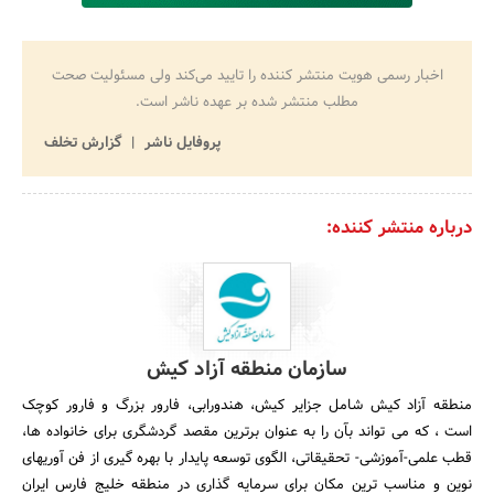
اخبار رسمی هویت منتشر کننده را تایید می‌کند ولی مسئولیت صحت
مطلب منتشر شده بر عهده ناشر است.
پروفایل ناشر
گزارش تخلف
درباره منتشر کننده:
سازمان منطقه آزاد کیش
منطقه آزاد کیش شامل جزایر کیش، هندورابی، فارور بزرگ و فارور کوچک
است ، که می تواند بآن را به عنوان برترین مقصد گردشگری برای خانواده ها،
قطب علمی-آموزشی- تحقیقاتی، الگوی توسعه پایدار با بهره گیری از فن آوریهای
نوین و مناسب ترین مکان برای سرمایه گذاری در منطقه خلیج فارس ایران