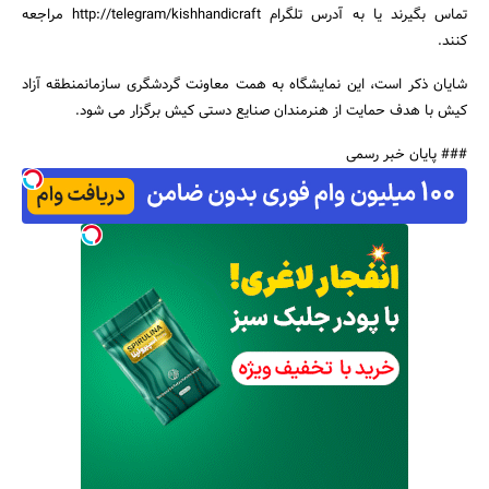
تماس بگیرند یا به آدرس تلگرام http://telegram/kishhandicraft مراجعه
کنند.
شایان ذکر است، این نمایشگاه به همت معاونت گردشگری سازمانمنطقه آزاد
کیش با هدف حمایت از هنرمندان صنایع دستی کیش برگزار می شود.
جستجو
### پایان خبر رسمی