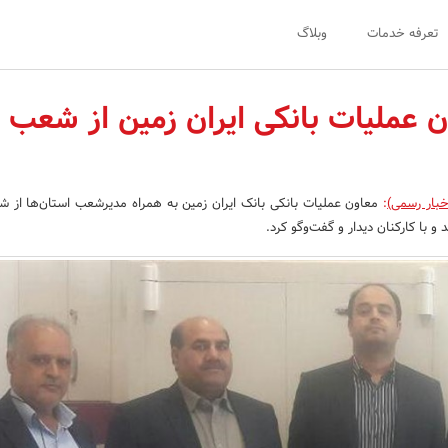
تعرفه خدمات
وبلاگ
ن عملیات بانکی ایران زمین از شعب
خبار رسمی)
:
معاون عملیات بانکی بانک ایران زمین به همراه مدیرشعب استان‌ها از 
و با کارکنان دیدار و گفت‌وگو کرد.