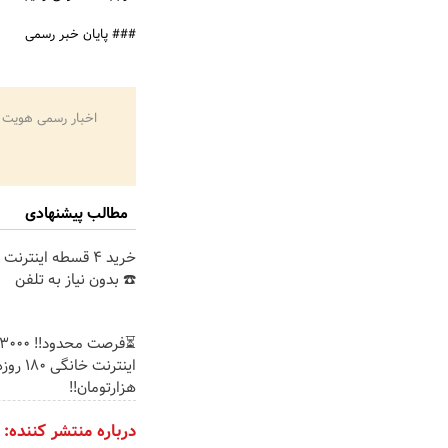
### پایان خبر رسمی
اخبار رسمی هویت 
مطالب پیشنهادی
خرید 4 قسطه اینترن
☎️ بدون نیاز به تلفن
هزارتومان!!
درباره منتشر کننده: