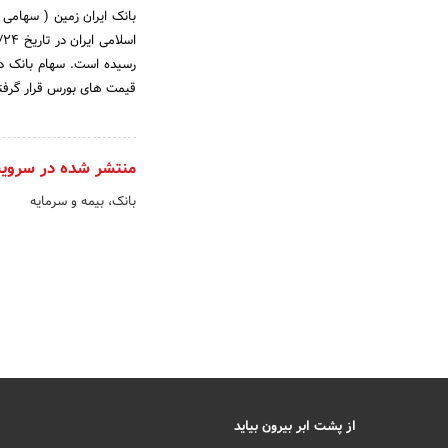
قیمت های بورس قرار گرفت
منتشر شده در سروی
بانک، بیمه و سرمایه
از پشت ابر بیرون بیاید