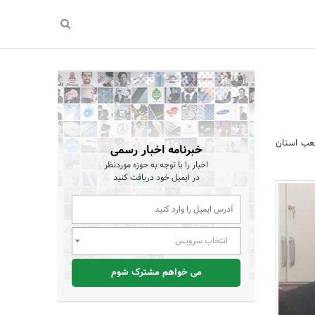
شعب استان
خبرنامه اخبار رسمی
اخبار را با توجه به حوزه موردنظر
در ایمیل خود دریافت کنید
انتخاب سرویس
می خواهم مشترک شوم