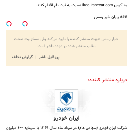
به آدرس ikco.iranecar.com نسبت به ثبت نام اقدام کنند.
جستجو
### پایان خبر رسمی
اخبار رسمی هویت منتشر کننده را تایید می‌کند ولی مسئولیت صحت
مطلب منتشر شده بر عهده ناشر است.
پروفایل ناشر
گزارش تخلف
درباره منتشر کننده:
ایران خودرو
شرکت ایران‌خودرو (سهامی عام) در مرداد ماه سال 1341 با سرمایه 100 میلیون