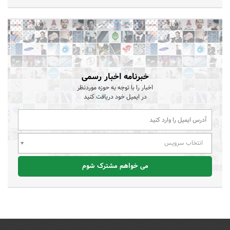
خبرنامه اخبار رسمی
اخبار را با توجه به حوزه موردنظر
در ایمیل خود دریافت کنید
انتخاب سرویس
می خواهم مشترک شوم