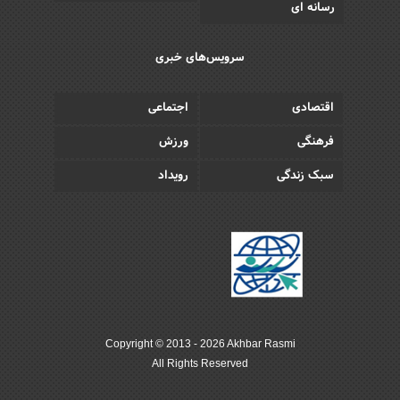
رسانه ای
سرویس‌های خبری
اقتصادی
اجتماعی
فرهنگی
ورزش
سبک زندگی
رویداد
Copyright © 2013 - 2026 Akhbar Rasmi
All Rights Reserved