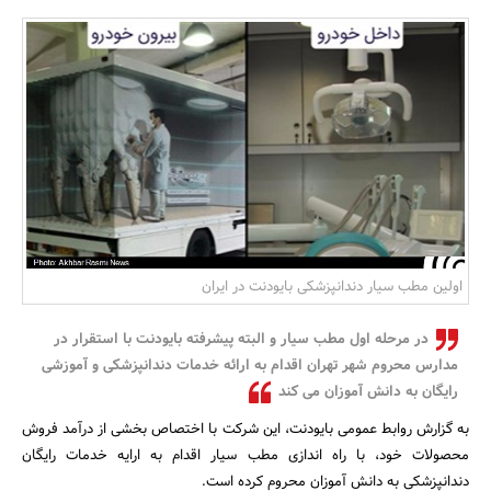
بانک، بیمه و سرمایه
مسکن و ساختمان
اولین مطب سیار دندانپزشکی بایودنت در ایران
در مرحله اول مطب سیار و البته پیشرفته بایودنت با استقرار در
مدارس محروم شهر تهران اقدام به ارائه خدمات دندانپزشکی و آموزشی
رایگان به دانش آموزان می کند
به گزارش روابط عمومی بایودنت، این شرکت با اختصاص بخشی از درآمد فروش
محصولات خود، با راه اندازی مطب سیار اقدام به ارایه خدمات رایگان
دندانپزشکی به دانش آموزان محروم کرده است.