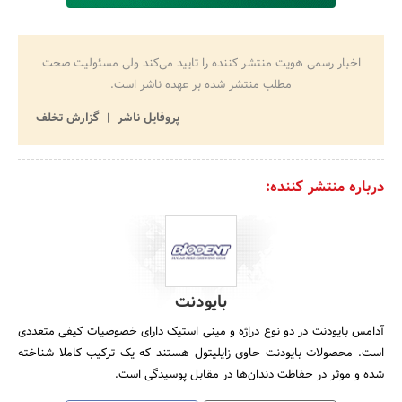
اخبار رسمی هویت منتشر کننده را تایید می‌کند ولی مسئولیت صحت
مطلب منتشر شده بر عهده ناشر است.
پروفایل ناشر
گزارش تخلف
درباره منتشر کننده:
بایودنت
آدامس بایودنت در دو نوع دراژه و مینی استیک دارای خصوصیات کیفی متعددی
است. محصولات بایودنت حاوی زایلیتول هستند که یک ترکیب کاملا شناخته
شده و موثر در حفاظت دندان‌ها در مقابل پوسیدگی است.