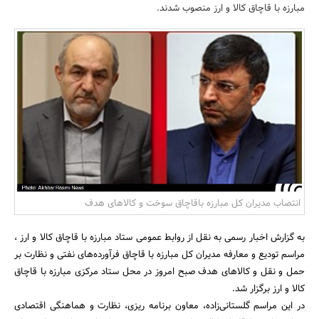
مبارزه با قاچاق کالا و ارز منصوب شدند.
بانک، بیمه و سرمایه
مسکن و ساختمان
انتصاب مدیران کل مبارزه باقاچاق سوخت و کالاهای هدف
به گزارش اخبار رسمی به نقل از روابط عمومی ستاد مبارزه با قاچاق کالا و ارز ،
مراسم تودیع و معارفه مدیران کل مبارزه با قاچاق فرآورده‌های نفتی و نظارت بر
حمل و نقل و کالاهای هدف صبح امروز در محل ستاد مرکزی مبارزه با قاچاق
کالا و ارز برگزار شد.
در این مراسم گلستانی‌زاده، معاون برنامه ریزی، نظارت و هماهنگی اقتصادی