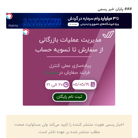
### پایان خبر رسمی
اخبار رسمی هویت منتشر کننده را تایید می‌کند ولی مسئولیت صحت
مطلب منتشر شده بر عهده ناشر است.