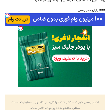
ریاست پژوهشگاه میراث فرهنگی و گردشگری انجام گرفت
### پایان خبر رسمی
اخبار رسمی هویت منتشر کننده را تایید می‌کند ولی مسئولیت صحت
مطلب منتشر شده بر عهده ناشر است.