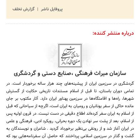
پروفایل ناشر
گزارش تخلف
درباره منتشر کننده:
سازمان میراث فرهنگی ،صنایع دستی و گردشگری
گردشگری در سرزمین ایران از پیشینه‌های چند هزار ساله برخوردار است. در
تمامی دوران باستان، تا قبل از اسلام مستندات تاریخی حکایت از گسترش
شهرها، راه‌ها و اقامتگاه‌ها در سرزمین پهناور ایران دارد. آثار مکتوب‌ بر جای
مانده حاکی از سفر یونانیان و رومیان به ایران است، اگرچه از سیاحانی که قبل
از اسلام به ایران سفر کرده‌اند اطلاع دقیقی در دست نیست. در قرون اولیه پس
از اسلام، بعد از پشت سر نهادن یک دوره بحرانی، رویکرد ادبی، فرهنگی و علمی
در ایران آغاز شد و از رونقی بی‌نظیر برخورداد گردید . شاعران و نویسندگان به
گشت و گذار در سرزمین اسلامی پرداختند که حاصل آن سفرنامه‌هایی بود که