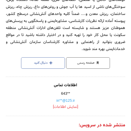
سوختگی‌های ناشی از اسید ‌ها یا آب جوش و روغن‌های داغ، ‌ریزش چاه، ریزش
ساختمان، ‌ریزش معدن و.... ضمناً کلیه واحدهای آتش‌نشانی درسطح کشور،
پیوسته آماده ارائه نظریات کارشناسی، ‌مشاوره‌ایمنی و پاسخگویی به پرسش‌های
هموطنان عزیز هستند و شایسته است تلفن‌های ادارات آتش‌نشانی منطقه
سکونت یا محل کار خود را تهیه کنید و در اختیار داشته باشید تا در مواقع
ضروری بتوانید از راهنمایی و مشاوره کارشناسان سازمان آتش‌نشانی و
خدمات‌ایمنی بهره مند شوید.
صفحه رسمی
دنبال کنید
اطلاعات تماس
643**
in**@125.ir
[نمایش اطلاعات]
منتشر شده در سرویس: