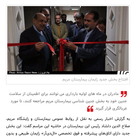
بانک، بیمه و سرمایه
مسکن و ساختمان
افتتاح بخش جدید زایمان بیمارستان مریم
مادران در ماه های اولیه بارداری می توانند برای اطمینان از سلامت
جنین خود به بخش جنین شناسی بیمارستان مریم مراجعه کنند، تا مورد
غربالگری قرار گیرند
به گزارش اخبار رسمی به نقل از روابط عمومی بیمارستان و زایشگاه مریم،
صلاح الدین دلشاد رئیس این بیمارستان در حاشیه این مراسم گفت: این بخش
جدید دارای اتاق‌های پیشرفته و فوق تخصصی «ال‌دی‌آر» زایمان طبیعی و بدون