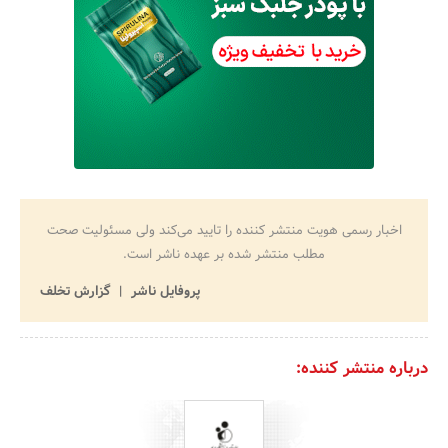
اخبار رسمی هویت منتشر کننده را تایید می‌کند ولی مسئولیت صحت
مطلب منتشر شده بر عهده ناشر است.
پروفایل ناشر
گزارش تخلف
درباره منتشر کننده: