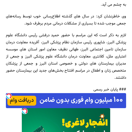
به چشم می آید.
وی خاطرنشان کرد: در سال های گذشته اطلاع‌رسانی خوب توسط رسانه‌های
جمعی موجب شده تا بسیاری از مشکلات درمانی مردم برطرف شود.
لازم به ذکر است که این مراسم با حضور حمید درفشی رئیس دانشگاه علوم
پزشکی البرز، شاپوری رئیس سازمان نظام پزشکی البرز، آفریده معاونت درمان
سازمان تامین اجتماعی البرز، طهانی نظیف معاون امور استان های موسسه
اعتباری ملل، کلانتری معاونت درمان دانشگاه علوم پزشکی البرز و جمعی از
مدیران بیمارستان های دولتی و خصوصی استان البرز و جمعی از پزشکان
متخصص زنان و اطفال در مراسم افتتاح بخش‌های جدید این بیمارستان حضور
داشتند.
### پایان خبر رسمی