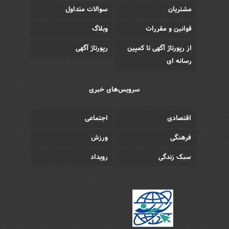
مشتریان
سوالات متداول
قوانین و مقررات
وبلاگ
از رپورتاژ آگهی تا کمپین
رپورتاژ آگهی
رسانه ای
سرویس‌های خبری
اقتصادی
اجتماعی
فرهنگی
ورزش
سبک زندگی
رویداد