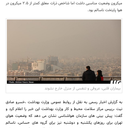
میکرون وضعیت مناسبی داشت اما شاخص ذرات معلق کمتر از 2.5 میکرون در
بانک، بیمه و سرمایه
هوا پایتخت ناسالم بود.
مسکن و ساختمان
بیماران قلبی، عروقی و تنفسی از منزل خارج نشوند
به گزارش اخبار رسمی به نقل از روابط عمومی وزارت بهداشت ،خسرو صادق
نیت ،رییس مرکز سلامت محیط و کار وزارت بهداشت این خبر را اعلام کرد و
گفت: پیش بینی های سازمان هواشناسی نشان می دهد که وضعیت هوای
تهران برای روزهای یکشنبه و دوشنبه نیز برای گروه های حساس، ناسالم