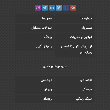
درباره ما
مجوزها
مشتریان
سوالات متداول
قوانین و مقررات
وبلاگ
از رپورتاژ آگهی تا کمپین
رپورتاژ آگهی
رسانه ای
سرویس‌های خبری
اقتصادی
اجتماعی
فرهنگی
ورزش
سبک زندگی
رویداد