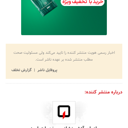
اخبار رسمی هویت منتشر کننده را تایید می‌کند ولی مسئولیت صحت
مطلب منتشر شده بر عهده ناشر است.
پروفایل ناشر
گزارش تخلف
درباره منتشر کننده: