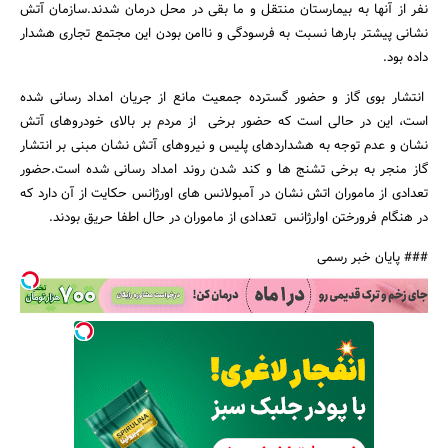
نفر از آنها به بیمارستان منتقل و ما بقی در محل درمان شدند.سازمان آتش
نشانی پیشتر بارها نسبت به فرسودگی و ناامن بودن این مجتمع تجاری هشدار
داده بود.
انتشار بوی گاز و حضور گسترده جمعیت مانع از جریان امداد رسانی شده
است، این در حالی است که حضور برخی از مردم بر بالای خودروهای آتش
نشان و عدم توجه به هشداردهای پلیس و نیروهای آتش نشان مبنی بر انتشار
گاز منجر به برخی تشنج ها و کند شدن روند امداد رسانی شده است.حضور
جستجو
تعدادی از ماموران اتش نشان در آمبولانس های اورژانس حکایت از آن دارد که
در هنگام فرورختن اوارژانس تعدادی از ماموران در حال اطفا حریق بودند.
### پایان خبر رسمی