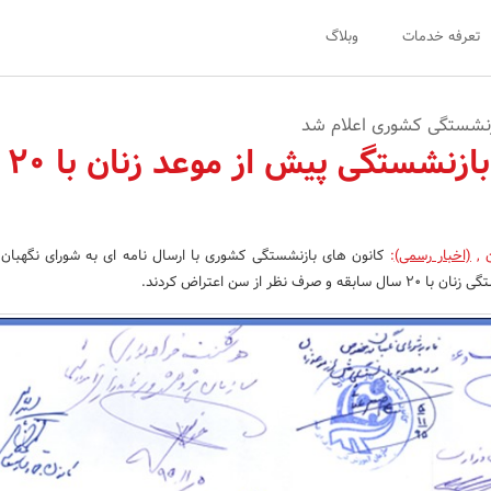
تعرفه خدمات
وبلاگ
زنشستگی کشوری اعلام شد
اعتراض
ن
,
(اخبار رسمی)
:
کانون های بازنشستگی کشوری با ارسال نامه ای به شورای نگهبان
 نظر از سن اعتراض کردند.