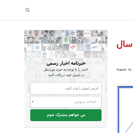
 به بازنشستگی پیش از موعد زنان با ۲۰ سال
خبرنامه اخبار رسمی
 به مصوبه
اخبار را با توجه به حوزه موردنظر
در ایمیل خود دریافت کنید
انتخاب سرویس
می خواهم مشترک شوم