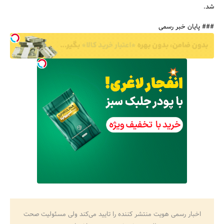
شد.
### پایان خبر رسمی
اخبار رسمی هویت منتشر کننده را تایید می‌کند ولی مسئولیت صحت