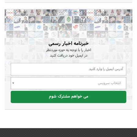
خبرنامه اخبار رسمی
اخبار را با توجه به حوزه موردنظر
در ایمیل خود دریافت کنید
انتخاب سرویس
می خواهم مشترک شوم