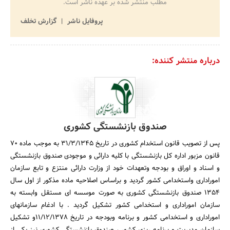
مطلب منتشر شده بر عهده ناشر است.
پروفایل ناشر
گزارش تخلف
درباره منتشر کننده:
صندوق بازنشستگی کشوری
پس از تصویب قانون استخدام کشوری در تاریخ 31/3/1345 به موجب ماده 70
قانون مزبور اداره کل بازنشستگی با کلیه دارائی و موجودی صندوق بازنشستگی
و اسناد و اوراق و بودجه وتعهدات خود از وزارت دارائی منتزع و تابع سازمان
اموراداری واستخدامی کشور گردید و براساس اصلاحیه ماده مذکور از اول سال
1354 صندوق بازنشستگی کشوری به صورت موسسه ای مستقل وابسته به
سازمان اموراداری و استخدامی کشور تشکیل گردید . با ادغام سازمانهای
اموراداری و استخدامی کشور و برنامه وبودجه در تاریخ 11/12/1378و تشکیل
سازمان مدیریت و برنامه ریزی کشور ، صندوق بازنشستگی کشوری نیز یکی از