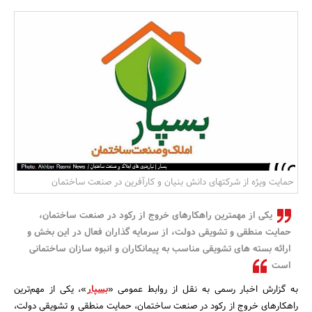
بانک، بیمه و سرمایه
مسکن و ساختمان
حمایت ویژه از شرکتهای دانش بنیان و کارآفرین در صنعت ساختمان
یکی از مهمترین راهکارهای خروج از رکود در صنعت ساختمان،
حمایت منطقی و تشویقی دولت، از سرمایه گذاران فعال در این بخش و
ارائه بسته های تشویقی مناسب به پیمانکاران و انبوه سازان ساختمانی
است
به گزارش اخبار رسمی به نقل از روابط عمومی «
بسپار
»، یکی از مهم‌ترین
راهکارهای خروج از رکود در صنعت ساختمان، حمایت منطقی و تشویقی دولت،