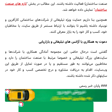
صنعت ساختمان) فعالیت داشته باشند. این مطالب در بخش "
تازه های صنعت
ساختمان
" نمایش داده خواهد شد.
همچنین بنا داریم حمایت ویژه تبلیغاتی از شرکت‌های ساختمانی کارآفرین و
نوبنیاد داشته باشیم تا بتوانند با ارتباط مستمر از طریق سایت، با مخاطبان
خود، کسب و کار خود را به بازار معرفی کنند.
دعوت به همکاری با آژانس های تبلیغاتی و بازاریابی
گفتنی است درحال حاضر، این مجموعه آمادگی همکاری با شرکت‌ها و
سایت‌های بزرگ تبلیغاتی و خصوصا مرتبط با صنعت ساختمان را دارد و
مخاطبین می‌توانند به طور مستقیم و یا در صورت تمایل از طریق این
وب‌سایت، اقدام به دریافت مشاوره و درج تخصصی کسب و کار خود در
سایتهای ذکر شده داشته باشند.
### پایان خبر رسمی