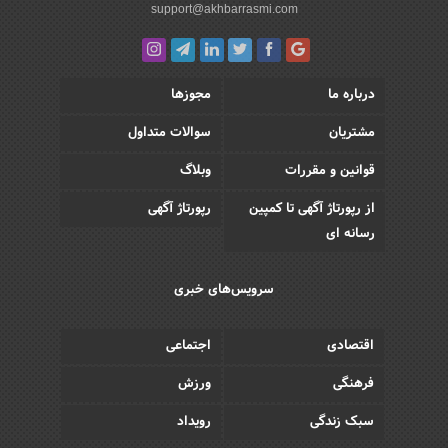
support@akhbarrasmi.com
درباره ما
مجوزها
مشتریان
سوالات متداول
قوانین و مقررات
وبلاگ
از رپورتاژ آگهی تا کمپین
رپورتاژ آگهی
رسانه ای
سرویس‌های خبری
اقتصادی
اجتماعی
فرهنگی
ورزش
سبک زندگی
رویداد