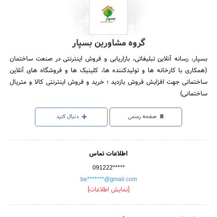
گروه مشاورین بسپار
بسپار، رسانه آنلاین تبلیغاتی، بازاریابی و فروش اینترنتی در صنعت ساختمان
(همکاری با کارخانه ها و تولیدکننده ها، کلینیک ها و فروشگاه های آنلاین
ساختمانی جهت افزایش فروش بازدید ؛ خرید و فروش اینترنتی کالا و متریال
ساختمانی)
صفحه رسمی
دنبال کنید
اطلاعات تماس
091222*****
be*******@gmail.com
[نمایش اطلاعات]