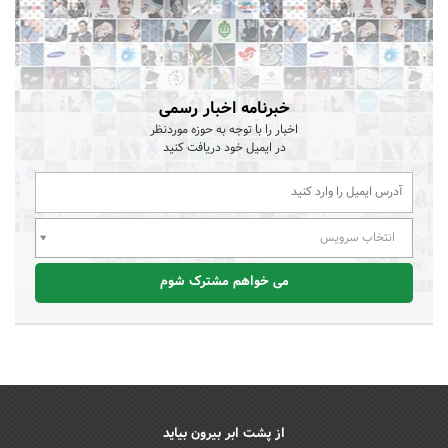
خبرنامه اخبار رسمی
اخبار را با توجه به حوزه موردنظر
در ایمیل خود دریافت کنید
انتخاب سرویس
می خواهم مشترک شوم
از پشت ابر بیرون بیاید