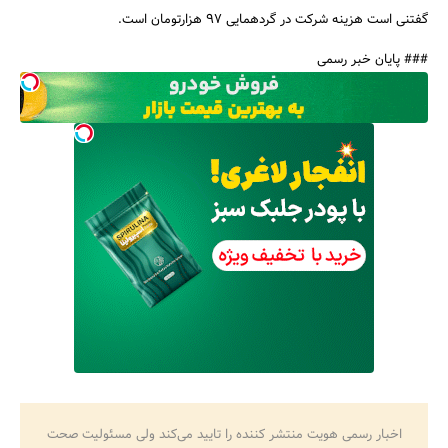
گفتنی است هزینه شرکت در گردهمایی ۹۷ هزارتومان است.
### پایان خبر رسمی
اخبار رسمی هویت منتشر کننده را تایید می‌کند ولی مسئولیت صحت