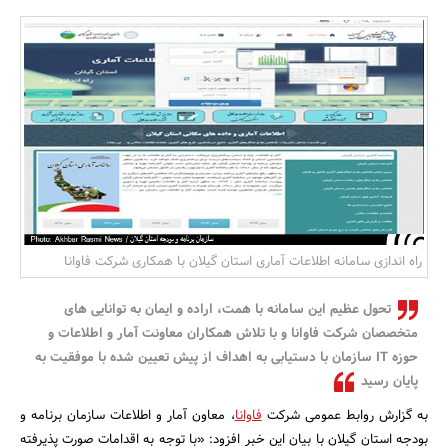
بانک، بیمه و سرمایه
مسکن و ساختمان
راه اندازی سامانه اطلاعات آماری استان گیلان با همکاری شرکت فاوانا
تحول عظیم این سامانه با همت، اراده و ایمان به توانایی­ های
متخصصان شرکت فاوانا و با تلاش همکاران معاونت آمار و اطلاعات و
حوزه IT سازمان با دستیابی به اهداف از پیش تعیین شده با موفقیت به
پایان رسید
به گزارش روابط‌ عمومی شرکت
فاوانا
، معاون آمار و اطلاعات سازمان برنامه و
بودجه استان گیلان با بیان این خبر افزود: «با توجه به اقدامات صورت پذیرفته