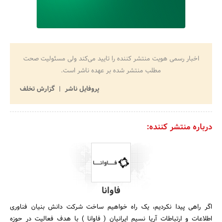
اخبار رسمی هویت منتشر کننده را تایید می‌کند ولی مسئولیت صحت
مطلب منتشر شده بر عهده ناشر است.
پروفایل ناشر
گزارش تخلف
درباره منتشر کننده:
فاوانا
اگر راهی پیدا نکردیم، یک راه خواهیم ساخت شرکت دانش بنیان فناوری
اطلاعات و ارتباطات آریا نسیم ایرانیان ( فاوانا ) با هدف فعالیت در حوزه