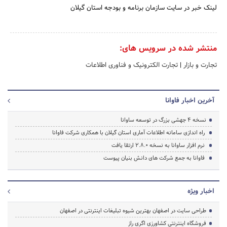
لینک خبر در سایت سازمان برنامه و بودجه استان گیلان
منتشر شده در سرویس های:
تجارت و بازار
|
تجارت الکترونیک و فناوری اطلاعات
آخرین اخبار فاوانا
نسخه 4 جهشی بزرگ در توسعه ساوانا
راه اندازی سامانه اطلاعات آماری استان گیلان با همکاری شرکت فاوانا
نرم افزار ساوانا به نسخه 2.8.0 ارتقا یافت
فاوانا به جمع شرکت های دانش بنیان پیوست
اخبار ویژه
طراحی سایت در اصفهان بهترین شیوه تبلیغات اینترنتی در اصفهان
فروشگاه اینترنتی کشاورزی اگری راز