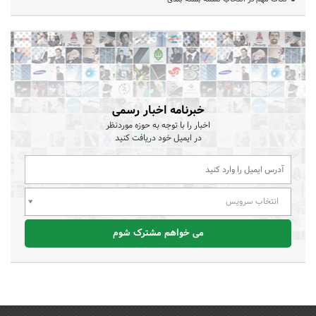
خبرنامه اخبار رسمی
اخبار را با توجه به حوزه موردنظر
در ایمیل خود دریافت کنید
انتخاب سرویس
می خواهم مشترک شوم