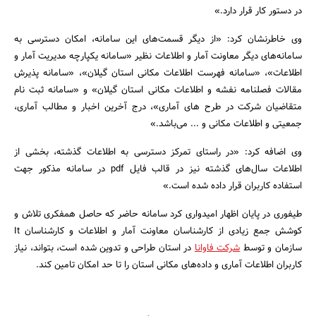
در دستور کار قرار دارد.»
وی خاطرنشان کرد: «از دیگر قسمت‌های این سامانه، امکان دسترسی به
سامانه‌های دیگر معاونت آمار و اطلاعات نظیر «سامانه یکپارچه مدیریت آمار و
اطلاعات»، «سامانه فهرست اطلاعات مکانی استان گیلان»، «سامانه پذیرش
مقالات فصلنامه نفشه و اطلاعات مکانی استان گیلان» و «سامانه ثبت نام
متقاضیان شرکت در طرح های آماری»، درج آخرین اخبار و مطالب آماری،
جمعیتی و اطلاعات مکانی و ... می‌باشد.»
وی اضافه کرد: «در راستای تمرکز دسترسی به اطلاعات گذشته، بخشی از
اطلاعات سال‌های گذشته نیز در قالب فایل pdf در سامانه مذکور جهت
استفاده کاربران قرار داده شده است.»
طیفوری در پایان اظهار امیدواری کرد سامانه حاضر که حاصل همفکری تلاش و
کوشش جمع زیادی از کارشناسان معاونت آمار و اطلاعات و کارشناسان It
سازمان و توسط
شرکت فاوانا
در استان طراحی و تدوین شده است، بتواند، نیاز
کاربران اطلاعات آماری و داده‌های مکانی استان را تا حد امکان تامین کند.