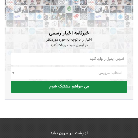
خبرنامه اخبار رسمی
اخبار را با توجه به حوزه موردنظر
در ایمیل خود دریافت کنید
انتخاب سرویس
می خواهم مشترک شوم
از پشت ابر بیرون بیاید