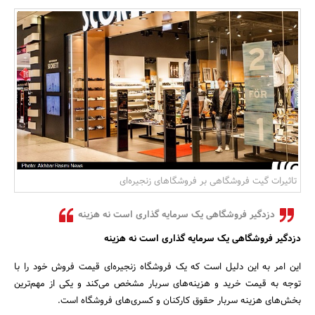
بانک، بیمه و سرمایه
مسکن و ساختمان
تاثیرات گیت فروشگاهی بر فروشگاهای زنجیره‌ای
دزدگیر فروشگاهی یک سرمایه گذاری است نه هزینه
دزدگیر فروشگاهی یک سرمایه گذاری است نه هزینه
این امر به این دلیل است که یک فروشگاه زنجیره‌ای قیمت فروش خود را با
توجه به قیمت خرید و هزینه‌های سربار مشخص می‌کند و یکی از مهم‌ترین
بخش‌های هزینه سربار حقوق کارکنان و کسری‌های فروشگاه است.