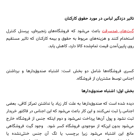
تاثیر دزدگیر لباس در مورد حقوق کارکنان
گیت‌های ضدسرقت
باعث می‌شود که فروشگاه‌های زنجیره‌ای، پرسنل کنترل
استخدام کنند و هزینه‌های مریوط به حقوق و بیمه کارکنان که تاثیر مستقیم
روی پایین‌آمدن قیمت تمام‌شده کالا دارد، کاهش یابد.
جستجو
کسری فروشگاه‌ها شامل دو بخش است: اشتباه صندوق‌دارها و برداشتن
اجناس توسط مشتریان از فروشگاه.
بخش اول: اشتباه صندوق‌دارها
دیده‌ شده است که صندوق‌دارها به علت کار زیاد یا نداشتن تمرکز کافی، بعضی
اجناس را ثبت نمی‌کنند و این کار باعث می‌شود که این اجناس در فاکتور خریدار
ثبت نشود و پول آن‌ها پرداخت نمی‌شود و دوم اینکه جنس از فروشگاه خارج
می‌شود بدون این‌که از موجودی فروشگاه کسر شود. وجود گیت فروشگاهی
مانع این اشتباه می‌شود زیرا برچسب یا تگ آن جنس خنثی‌نشده یا