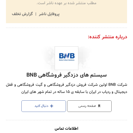
مطلب منتشر شده بر عهده ناشر است.
پروفایل ناشر
گزارش تخلف
درباره منتشر کننده:
سیستم های دزدگیر فروشگاهی BNB
شرکت BNB اولین شرکت فروش دزدگیر فروشگاهی و گیت فروشگاهی و قفل
دیجیتال و ردیاب در ایران با سابقه ی 15 ساله در تمام شهر های ایران
صفحه رسمی
دنبال کنید
اطلاعات تماس