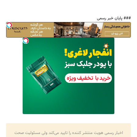
### پایان خبر رسمی
اخبار رسمی هویت منتشر کننده را تایید می‌کند ولی مسئولیت صحت