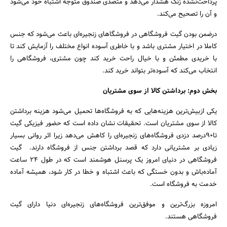
پرداخت‌نشده زنگ هشدار می‌دهد و متصدی صندوق متوجه اشتباه خود می‌شود
و آن را تصحیح می‌کند.
درضمن بودن گیت فروشگاهی در فروشگاهای زنجیره‌ای باعث می‌شود که جنس
کاملا در اختیار مشتری باشد و با خاطری آسوده انواع مختلف را آزمایش کند تا
با خریدی مطمئن و با خیال راحت خرید کند چون مشتری، فروشگاهی را
انتخاب می‌کند که آسوده‌تر بتواند خرید کند.
بخش دوم: برداشتن کالا از سوی مشتریان
یکی ازبیش‌ترین هزینه‌هایی که به فروشگاه‌ها تحمیل می‌شود هزینه برداشتن
کالا از سوی مشتریان است. تحقیقات نشان داده است که حضور فیزیکی گیت
تا90درصد دزدی فروشگاه‌های زنجیره‌ای را کاهش می‌دهد زیرا اثر روانی بسیار
زیادی بر مشتریانی دارد که قصد برداشتن جنس از فروشگاه دارند. گیت
فروشگاهی در دنیای امروز یک پرسنل هوشمند است که در طول 24 ساعت
آماده‌باش و بدون خستگی که باعث اشتباه و خطا در کار شود، همیشه آماده
خدمت به فروشگاه است.
امروزه بزرگ‌ترین و موفق‌ترین فروشگاه‌های زنجیره‌ای دنیا دارای گیت
فروشگاهی هستند.