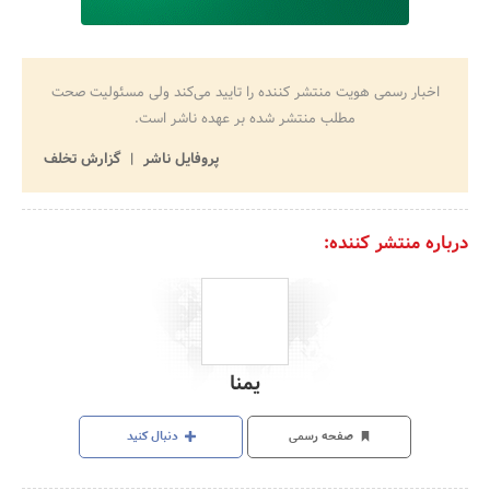
اخبار رسمی هویت منتشر کننده را تایید می‌کند ولی مسئولیت صحت
مطلب منتشر شده بر عهده ناشر است.
پروفایل ناشر
گزارش تخلف
درباره منتشر کننده:
یمنا
صفحه رسمی
دنبال کنید