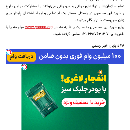
تمام سازمان‌ها و نهادهای دولتی و غیردولتی می‌توانند بـا مشارکت در این طرح
جستجو
و خرید این محصول در راستای مسئولیت اجتماعی و ایجاد اشتغال پایدار برای
زنان سرپرست خانوار گام بردارند.
برای خرید این محصول به سایت یمنا به نشانی
www.yamna.org
مراجعه یا با
تلفن‌های 7-66576306-021 تماس گرفته شود.
### پایان خبر رسمی