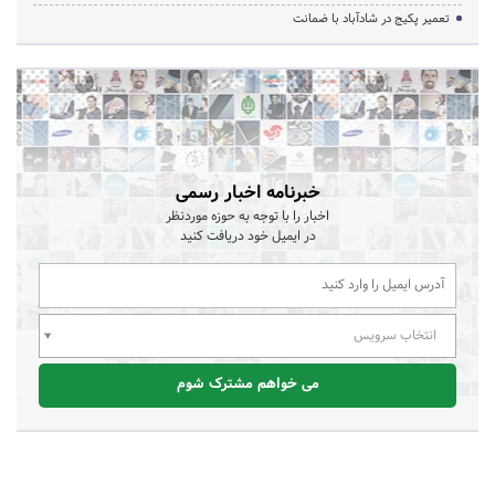
تعمیر پکیج در شادآباد با ضمانت
خبرنامه اخبار رسمی
اخبار را با توجه به حوزه موردنظر
در ایمیل خود دریافت کنید
انتخاب سرویس
می خواهم مشترک شوم