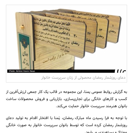
بانک، بیمه و سرمایه
مسکن و ساختمان
دعای روزشمار رمضان محصولی از زنان سرپرست خانوار
به گزارش روابط عمومی یمنا، این مجموعه در قالب یک کار جمعی ارزش‌آفرین از
کسب و کارهای خانگی برای تجاری‌سازی، بازاریابی و فروش محصولات ساخت
بانوان هنرمند سرپرست خانوار حمایت می‌کند.
با توجه به فرا رسیدن ماه مبارک رمضان، یَمنا با افتخار اقدام به تولید دعای
روزشمار رمضان کرده است که توسط بانوان سرپرست خانوار به صورت خانگی
مونتاژ و بسته‌بندی می‌شود.