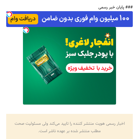
### پایان خبر رسمی
اخبار رسمی هویت منتشر کننده را تایید می‌کند ولی مسئولیت صحت
مطلب منتشر شده بر عهده ناشر است.