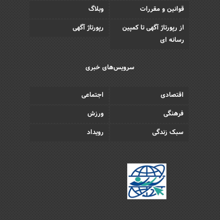
قوانین و مقررات
وبلاگ
از رپورتاژ آگهی تا کمپین
رپورتاژ آگهی
رسانه ای
سرویس‌های خبری
اقتصادی
اجتماعی
فرهنگی
ورزش
سبک زندگی
رویداد