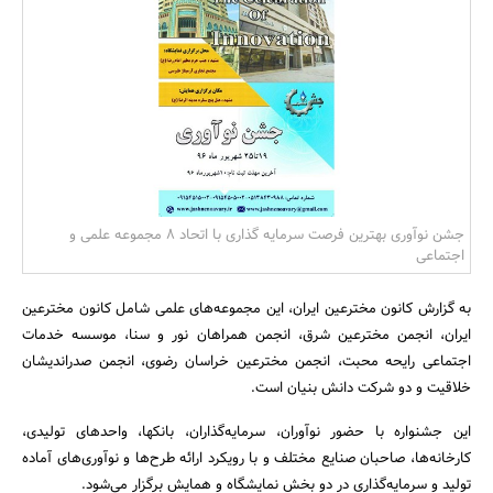
بانک، بیمه و سرمایه
مسکن و ساختمان
جشن نوآوری بهترین فرصت سرمایه گذاری با اتحاد 8 مجموعه علمی و
اجتماعی
به گزارش کانون مخترعین ایران، این مجموعه‌های علمی شامل کانون مخترعین
ایران، انجمن مخترعین شرق، انجمن همراهان نور و سنا، موسسه خدمات
اجتماعی رایحه محبت، انجمن مخترعین خراسان رضوی، انجمن صدراندیشان
خلاقیت و دو شرکت دانش بنیان است.
این جشنواره با حضور نوآوران، سرمایه‌گذاران، بانکها، واحدهای تولیدی،
کارخانه‌ها، صاحبان صنایع مختلف و با رویکرد ارائه طرح‌ها و نوآوری‌های آماده
تولید و سرمایه‌گذاری در دو بخش نمایشگاه و همایش برگزار می‌شود.