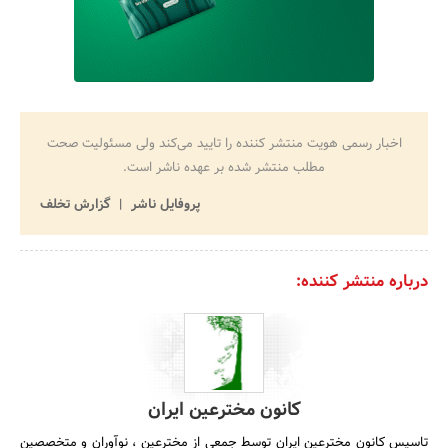
اخبار رسمی هویت منتشر کننده را تایید می‌کند ولی مسئولیت صحت
مطلب منتشر شده بر عهده ناشر است.
پروفایل ناشر
گزارش تخلف
درباره منتشر کننده:
کانون مخترعین ایران
تاسیس کانون مخترعین ایران توسط جمعی از مخترعین ، نوآوران و متخصصین