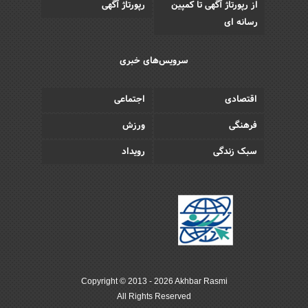
از رپورتاژ آگهی تا کمپین
رپورتاژ آگهی
رسانه ای
سرویس‌های خبری
اقتصادی
اجتماعی
فرهنگی
ورزش
سبک زندگی
رویداد
Copyright © 2013 - 2026 Akhbar Rasmi
All Rights Reserved