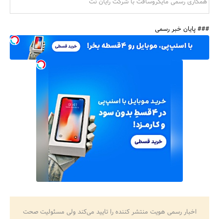
همکاری رسمی مایکروسافت با شرکت رایان نت
### پایان خبر رسمی
اخبار رسمی هویت منتشر کننده را تایید می‌کند ولی مسئولیت صحت