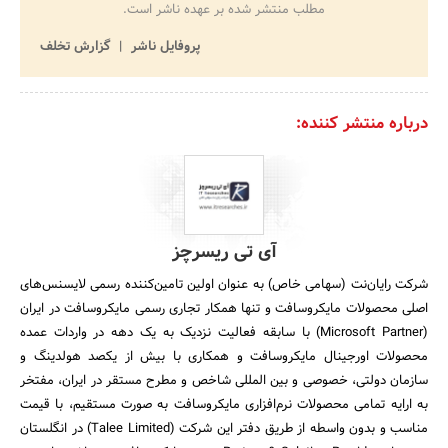
مطلب منتشر شده بر عهده ناشر است.
پروفایل ناشر
گزارش تخلف
درباره منتشر کننده:
آی تی ریسرچز
شرکت رایان‌نت (سهامی خاص) به عنوان اولین تامین‌کننده رسمی لایسنس‌های
اصلی محصولات مایکروسافت و تنها همکار تجاری رسمی مایکروسافت در ایران
(Microsoft Partner) با سابقه فعالیت نزدیک به یک دهه در واردات عمده
محصولات اورجینال مایکروسافت و همکاری با بیش از یکصد هولدینگ و
سازمان دولتی، خصوصی و بین المللی شاخص و مطرح مستقر در ایران، مفتخر
به ارایه تمامی محصولات نرم‌افزاری مایکروسافت به صورت مستقیم، با قیمت
مناسب و بدون واسطه از طریق دفتر این شرکت (Talee Limited) در انگلستان