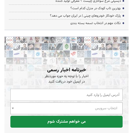
دیسپلی مرغ سوخاری چیست ؟ معرفی تولید کننده
بهترین تاب کودک در منزل کدام است؟
پارک خودکار خودروهای چینی | در ایران جواب می دهد؟
نکات مهم در انتخاب تسمه بسته بندی
خبرنامه اخبار رسمی
اخبار را با توجه به حوزه موردنظر
در ایمیل خود دریافت کنید
انتخاب سرویس
می خواهم مشترک شوم