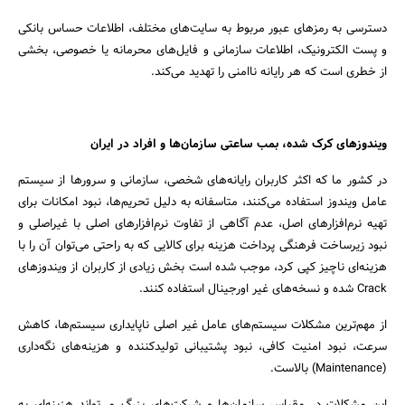
دسترسی به رمزهای عبور مربوط به سایت‌های مختلف، اطلاعات حساس بانکی
و پست الکترونیک، اطلاعات سازمانی و فایل‌های محرمانه یا خصوصی، بخشی
از خطری است که هر رایانه ناامنی را تهدید می‌کند.
جستجو
ویندوزهای کرک شده، بمب ساعتی سازمان‌ها و افراد در ایران
در کشور ما که اکثر کاربران رایانه‌های شخصی، سازمانی و سرورها از سیستم
عامل ویندوز استفاده می‌کنند، متاسفانه به دلیل تحریم‌ها، نبود امکانات برای
تهیه نرم‌افزارهای اصل، عدم آگاهی از تفاوت نرم‌افزارهای اصلی با غیراصلی و
نبود زیرساخت فرهنگی پرداخت هزینه برای کالایی که به راحتی می‌توان آن را با
هزینه‌ای ناچیز کپی کرد، موجب شده است بخش زیادی از کاربران از ویندوز‌های
Crack ‌شده و نسخه‌های غیر اورجینال استفاده کنند.
از مهم‌ترین مشکلات سیستم‌های عامل غیر اصلی ناپایداری سیستم‌ها، کاهش
سرعت، نبود امنیت کافی، نبود پشتیبانی تولیدکننده و هزینه‌های نگه‌داری
(Maintenance) بالاست.