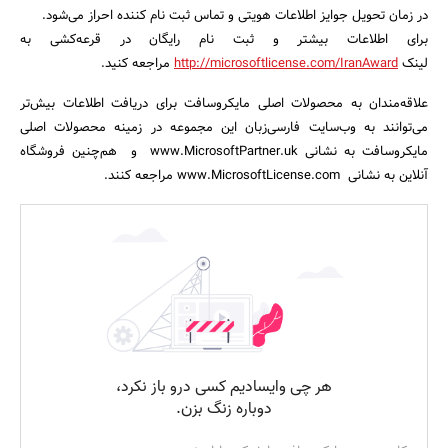
در زمان تحویل جوایز اطلاعات هویتی و تماس ثبت نام کننده احراز می‌شود.
برای اطلاعات بیشتر و ثبت نام رایگان در قرعه‌کشی به
لینک
http://microsoftlicense.com/IranAward
مراجعه کنید.
علاقه‌مندان به محصولات اصلی مایکروسافت برای دریافت اطلاعات بیش‌تر
می‌توانند به وب‌سایت فارسی‌زبان این مجموعه در زمینه محصولات اصلی
مایکروسافت به نشانی www.MicrosoftPartner.uk و هم‌چنین فروشگاه
آنلاین به نشانی www.MicrosoftLicense.com مراجعه کنند.