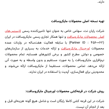
دارند.
تهیه نسخه اصلی محصولات مایکروسافت
شرکت رایان نت، سهامی خاص به عنوان تنها تامین‌کننده رسمی
لایسنس‌های
اصلی محصولات مایکروسافت
و تنها همکار تجاری رسمی مایکروسافت در ایران
(Partner ID : 4560062) با سابقه فعالیت هفت‌ساله در واردات عمده
محصولات
اورجینال مایکروسافت
و ارائه خدمات به بسیاری از سازمان‌های
خصوصی و دولتی مطرح کشور و برخی کشور‌های همسایه، تمام محصولات
نرم‌افزاری مایکروسافت را به صورت مستقیم و بدون واسطه و به صورت آنی
ارائه می‌دهد. تمامی محصولات، مستقیما از مایکروسافت ارائه می‌شوند و
محدودیتی برای فعال‌سازی، آپدیت یا استفاده در ایران ندارند.
روش شرکت در قرعه‌کشی محصولات اورجینال مایکروسافت:
شرکت در این قرعه کشی کاملا رایگان است و شامل هیچ گونه هزینه‌ای قبل و
بعد از انجام آن نیست.