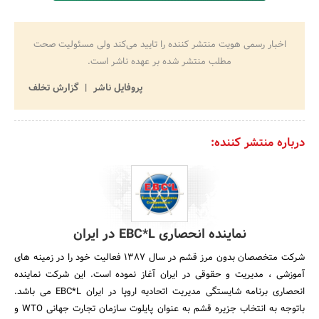
اخبار رسمی هویت منتشر کننده را تایید می‌کند ولی مسئولیت صحت
مطلب منتشر شده بر عهده ناشر است.
پروفایل ناشر
گزارش تخلف
درباره منتشر کننده:
نماینده انحصاری EBC*L در ایران
شرکت متخصصان بدون مرز قشم در سال 1387 فعالیت خود را در زمینه های
آموزشی ، مدیریت و حقوقی در ایران آغاز نموده است. این شرکت نماینده
انحصاری برنامه شایستگی مدیریت اتحادیه اروپا در ایران EBC*L می باشد.
باتوجه به انتخاب جزیره قشم به عنوان پایلوت سازمان تجارت جهانی WTO و