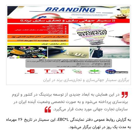
بانک، بیمه و سرمایه
مسکن و ساختمان
برگزاری سمینار جهانی‌سازی و تجاری‌سازی برند در ایران
در این همایش به ابعاد جدیدی از توسعه برندینگ در کشور و لزوم
برندسازی پرداخته می‌شود و به صورت تخصصی وضعیت آینده ایران در
سازمان تجارت جهانی مورد بحث قرار می‌گیرد.
به گزارش روابط عمومی دفتر نمایندگی EBC*L، این سمینار در تاریخ 26 مهرماه
به مدت یک روز در تهران برگزار می‌شود.