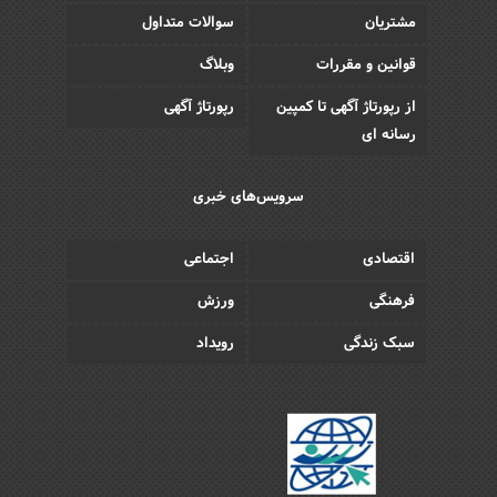
مشتریان
سوالات متداول
قوانین و مقررات
وبلاگ
از رپورتاژ آگهی تا کمپین
رپورتاژ آگهی
رسانه ای
سرویس‌های خبری
اقتصادی
اجتماعی
فرهنگی
ورزش
سبک زندگی
رویداد