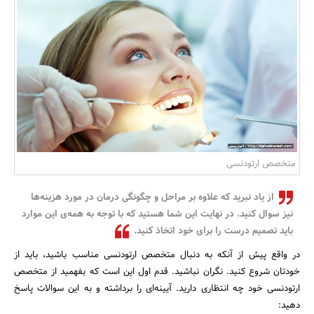
بانک، بیمه و سرمایه
مسکن و ساختمان
متخصص ارتودنسی
از یاد نبرید که علاوه بر مراحل و چگونگی درمان در مورد هزینه‌ها
نیز سوال کنید. در نهایت این شما هستید که با توجه به همه‌ی این موارد
باید تصمیم درست را برای خود اتخاذ کنید.
در واقع پیش از آنکه به دنبال متخصص ارتودنسی مناسب باشید، باید از
خودتان شروع کنید. نگران نباشید. قدم اول این است که بفهمید از متخصص
ارتودنسی خود چه انتظاری دارید. آیینه‌ای را برداشته و به این سوالات پاسخ
دهید: