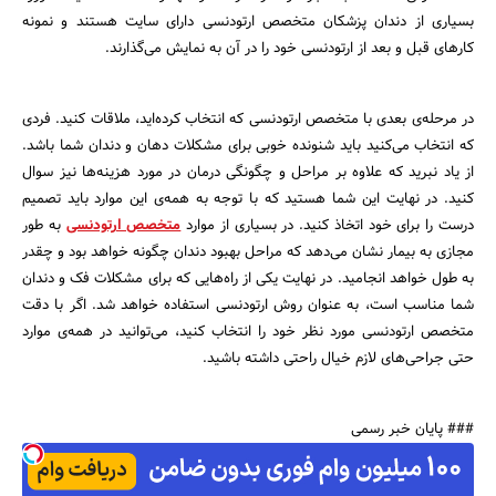
بسیاری از دندان پزشکان متخصص ارتودنسی دارای سایت هستند و نمونه
کار‌های قبل و بعد از ارتودنسی خود را در آن به نمایش می‌گذارند.
در مرحله‌ی بعدی با متخصص ارتودنسی که انتخاب کرده‌اید، ملاقات کنید. فردی
که انتخاب می‌کنید باید شنونده خوبی برای مشکلات دهان و دندان شما باشد.
از یاد نبرید که علاوه بر مراحل و چگونگی درمان در مورد هزینه‌ها نیز سوال
کنید. در نهایت این شما هستید که با توجه به همه‌ی این موارد باید تصمیم
درست را برای خود اتخاذ کنید. در بسیاری از موارد
متخصص ارتودنسی
به طور
مجازی به بیمار نشان می‌دهد که مراحل بهبود دندان چگونه خواهد بود و چقدر
به طول خواهد انجامید. در نهایت یکی از راه‌هایی که برای مشکلات فک و دندان
شما مناسب است، به عنوان روش ارتودنسی استفاده خواهد شد. اگر با دقت
متخصص ارتودنسی مورد نظر خود را انتخاب کنید، می‌توانید در همه‌ی موارد
حتی جراحی‌های لازم خیال راحتی داشته باشید.
### پایان خبر رسمی