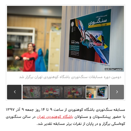
بانک، بیمه و سرمایه
مسکن و ساختمان
دومین دوره مسابقات سنگ‌نوردی باشگاه کوهنوردی تهران برگزار شد
مسابقه سنگ‌نوردی باشگاه کوهنوردی از ساعت ۹ تا ۱۴ روز جمعه ۹ آذر ۱۳۹۷
با حضور پیشکسوتان و مسئولان
باشگاه کوهنوردی تهران
در سالن سنگنوردی
کوه‌اسکی برگزار و در پایان از نفرات برتر مسابقه تقدیر شد.