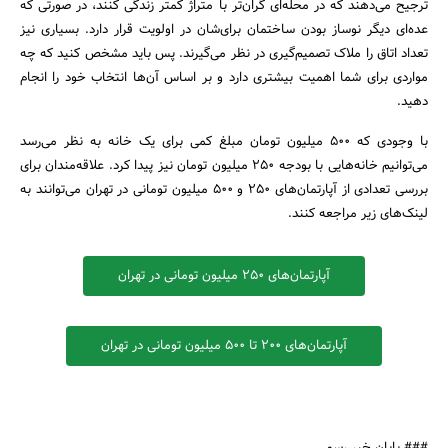
ترجیح می‌دهند که در محله‌ای گران‌تر با متراژ کمتر زندگی کنند، در صورتی‌ که
عده‌ای دیگر نوساز بودن ساختمان برای‌شان در اولویت قرار دارد. بسیاری نیز
تعداد اتاق را ملاک تصمیم‌گیری در نظر می‌گیرند. پس باید مشخص کنید که چه
مواردی برای شما اهمیت بیشتری دارد و بر اساس آن‌ها انتخاب خود را انجام
دهید.
با وجودی که 500 میلیون تومان مبلغ کمی برای یک خانه به نظر می‌رسد
می‌توانیم خانه‌هایی با بودجه 250 میلیون تومان نیز پیدا کرد. ‌علاقه‌مندان برای
بررسی تعدادی از آپارتمان‌های 250 و 500 میلیون تومانی در تهران می‌توانند به
لینک‌های زیر مراجعه کنند.
آپارتمان‌های 250 میلیون تومانی در تهران
آپارتمان‌های 200 تا 500 میلیون تومانی در تهران