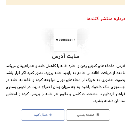
درباره منتشر کننده:
سایت آدرس
آدرس، دغدغه‌های کنونی رهن و اجاره خانه را کاهش داده و همراهی‌تان می‌کند
تا بعد از دریافت اطلاعاتی جامع به بازدید خانه بروید. تصور کنید اگر قرار باشد
بصورت حضوری به هریک از محله‌های تهران مراجعه کرده و خانه به خانه در
جستجوی ملک دلخواه باشید به چه میزان زمان احتیاج دارید. در آدرس بستری
فراهم کرده‌ایم تا مشخصات کامل و دقیق هر خانه را بررسی کرده و انتخابی
مطمئن داشته باشید.
صفحه رسمی
دنبال کنید