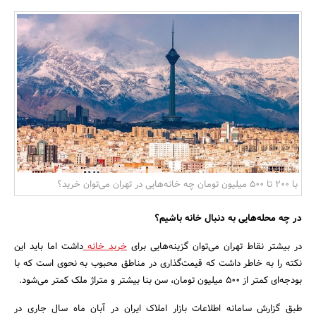
بانک، بیمه و سرمایه
مسکن و ساختمان
با 200 تا 500 میلیون تومان چه خانه‌هایی در تهران می‌توان خرید؟
در چه محله‌هایی به دنبال خانه باشیم؟
در بیشتر نقاط تهران می‌توان گزینه‌هایی برای
خرید خانه
داشت اما باید این
نکته را به‌ خاطر داشت که قیمت‌گذاری در مناطق محبوب به نحوی است که با
بودجه‌ای کمتر از 500 میلیون تومان، سن بنا بیشتر و متراژ ملک کمتر می‌شود.
طبق گزارش سامانه اطلاعات بازار املاک ایران در آبان ماه سال جاری در