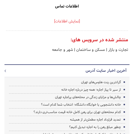
اطلاعات تماس
[نمایش اطلاعات]
منتشر شده در سرویس های:
تجارت و بازار
|
مسکن و ساختمان
|
شهر و جامعه
آخرین اخبار سایت آدرس
گرانترین پنت هاوس‌های تهران
از سیر تا پیاز اجاره؛ همه چیز درباره اجاره خانه
چالش‌ها و مزایای زندگی در محله‌های پراجاره تهران
خانه دانشجویی یا خوابگاه دانشگاه؛ انتخاب شما کدام است؟
کدام محله‌های تهران برای رهن کامل خانه قیمت مناسب‌تری دارند؟
تمدید قرارداد اجاره مطمئن‌تر از همیشه
چطور مبلغ رهن را به اجاره تبدیل کنیم؟