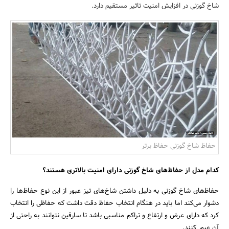
شاخ گوزنی در افزایش امنیت تاثیر مستقیم دارد.
بانک، بیمه و سرمایه
مسکن و ساختمان
حفاظ شاخ گوزنی حفاظ برتر
کدام مدل از حفاظ‌های شاخ گوزنی دارای امنیت بالاتری هستند؟
حفاظ‍‌های شاخ گوزنی به دلیل داشتن شاخ‌های تیز عبور از این نوع حفاظ‌ها را
دشوار می‌کند اما باید در هنگام انتخاب حفاظ دقت داشت که حفاظی را انتخاب
کرد که دارای عرض و ارتفاع و تراکم مناسبی باشد تا سارقین نتوانند به راحتی از
آن عبور کنند.