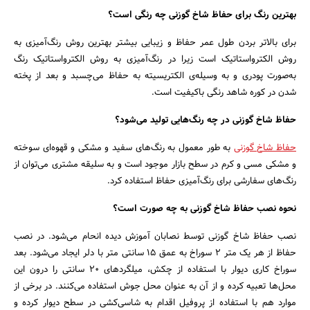
بهترین رنگ برای حفاظ شاخ گوزنی چه رنگی است؟
برای بالاتر بردن طول عمر حفاظ و زیبایی بیشتر بهترین روش رنگ‌آمیزی به
روش الکترواستاتیک است زیرا در رنگ‌آمیزی به روش الکترواستاتیک رنگ
به‌صورت پودری و به وسیله‌ی الکتریسیته به حفاظ می‌چسبد و بعد از پخته
شدن در کوره شاهد رنگی باکیفیت است.
حفاظ شاخ گوزنی در چه رنگ‌هایی تولید می‌شود؟
حفاظ شاخ گوزنی
به طور معمول به رنگ‌های سفید و مشکی و قهوه‌ای سوخته
و مشکی مسی و کرم در سطح بازار موجود است و به سلیقه مشتری می‌توان از
رنگ‌های سفارشی برای رنگ‌آمیزی حفاظ استفاده کرد.
نحوه نصب حفاظ شاخ گوزنی به چه صورت است؟
نصب حفاظ شاخ گوزنی توسط نصابان آموزش دیده انحام می‌شود. در نصب
حفاظ از هر یک متر 2 سوراخ به عمق 15 سانتی متر با دلر ایجاد می‌شود. بعد
سوراخ کاری دیوار با استفاده از چکش، میلگردهای 20 سانتی را درون این
محل‌ها تعبیه کرده و از آن به عنوان محل جوش استفاده می‌کنند. در برخی از
موارد هم با استفاده از پروفیل اقدام به شاسی‌کشی در سطح دیوار کرده و