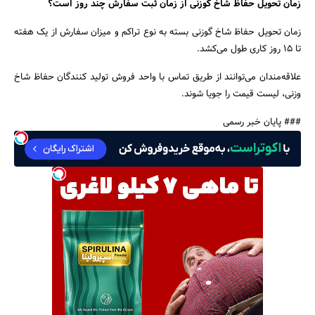
زمان تحویل حفاظ شاخ گوزنی از زمان ثبت سفارش چند روز است؟
زمان تحویل حفاظ شاخ گوزنی بسته به نوع تراکم و میزان سفارش از یک هفته
تا 15 روز کاری طول می‌کشد.
علاقه‌مندان می‌توانند از طریق تماس با واحد فروش تولید کنندگان حفاظ شاخ
وزنی، لیست قیمت را جویا شوند.
### پایان خبر رسمی