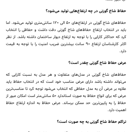
حفاظ شاخ گوزنی در چه ارتفاع‌هایی تولید می‌شود؟
حفاظ‌های شاخ گوزنی در ارتفاع‌های 50 الی 120 سانتی‌متری تولید می‌شود. اما
باید در انتخاب ارتفاع حفاظ‌های شاخ گوزنی دقت داشت و حفاظی را انتخاب
کرد که حداکثر کارایی را با توجه به ارتفاع دیوار ساختمان داشته باشد. از نظر
اکثر کارشناسان ارتفاع 90 سانت بیشترین ضریب امنیت را با توجه به قیمت
دارد.
عرض حفاظ شاخ گوزنی چقدر است؟
حفاظ‌های شاخ گوزنی در مدل‌های متفاوت و هر مدل به نسبت کارایی که
می‌تواند داشته باشد دارای عرض مناسب خود است که در انتخاب حفاظ باید
علاوه بر عرض آن به مدل حفاظی که انتخاب می‌شود توجه کرد تا مناسب‌ترین
عرض که برای انواع حفاظ به صورت استاندارد 50 سانتی‌متر است امکان عبور از
حفاظ را به پایین‌ترین حد ممکن برساند. عرض حفاظ به‌ اندازه ارتفاع حفاظ
اهمیت دارد.
تراکم حفاظ شاخ گوزنی به چه صورت است؟