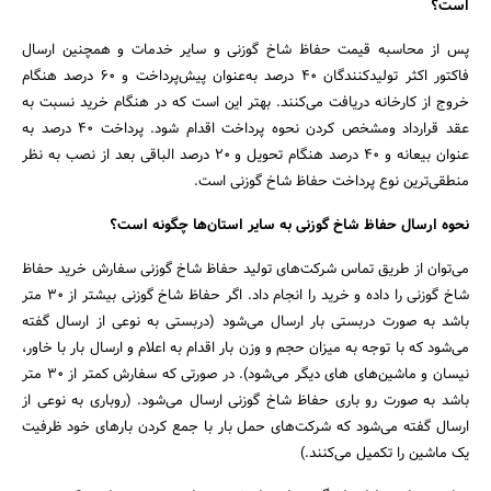
است؟
پس از محاسبه قیمت حفاظ شاخ گوزنی و سایر خدمات و همچنین ارسال
فاکتور اکثر تولیدکنندگان 40 درصد به‌عنوان پیش‌پرداخت و 60 درصد هنگام
خروج از کارخانه دریافت می‌کنند. بهتر این است که در هنگام خرید نسبت به
عقد قرارداد ومشخص کردن نحوه پرداخت اقدام شود. پرداخت 40 درصد به
عنوان بیعانه و 40 درصد هنگام تحویل و 20 درصد الباقی بعد از نصب به نظر
منطقی‌ترین نوع پرداخت حفاظ شاخ گوزنی است.
نحوه ارسال حفاظ شاخ گوزنی به سایر استان‌ها چگونه است؟
می‌توان از طریق تماس شرکت‌های تولید حفاظ شاخ گوزنی سفارش خرید حفاظ
شاخ گوزنی را داده و خرید را انجام داد. اگر حفاظ شاخ گوزنی بیشتر از 30 متر
باشد به صورت دربستی بار ارسال می‌شود (دربستی به نوعی از ارسال گفته
می‌شود که با توجه به میزان حجم و وزن بار اقدام به اعلام و ارسال بار با خاور،
نیسان و ماشین‌های های دیگر می‌شود). در صورتی که سفارش کمتر از 30 متر
باشد به صورت رو باری حفاظ شاخ گوزنی ارسال می‌شود. (روباری به نوعی از
ارسال گفته می‌شود که شرکت‌های حمل بار با جمع کردن بارهای خود ظرفیت
یک ماشین را تکمیل می‌کنند.)