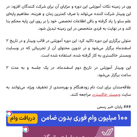
وی در زمینه نکات آموزشی این دوره و مزایای آن برای شرکت کنندگان افزود: در
این وبینار شرکت کننده می‌تواند با صرف کمترین زمان و هزینه، مفاهیم پایه‌ای
علم سئو را یاد گرفته و باقی اطلاعات تخصصی خود را بر روی این پایه محکم بنا
کند و در نهایت به فردی متخصص در این زمینه تبدیل شود.
جستجو
متولی برگزاری این دوره تاکید کرد: این دوره آموزشی در قالب وبینار و در تاریخ 2
اسفندماه برگزار می‌شود و در تدوین محتوای آن از تجربیاتی که در وبسایت
وبمستر خاکستری به کار گرفته شده، استفاده شده است.
این وبینار آموزشی در تاریخ دوم اسفندماه، در یک جلسه و به مدت 2
ساعت برگزار می‌شود.
علاقه‌مندان برای ثبت نام زودهنگام و بهره‌مندی از تخفیف ویژه، می‌توانند به
سایت
وبمستر خاکستری
مراجعه کنند.
### پایان خبر رسمی