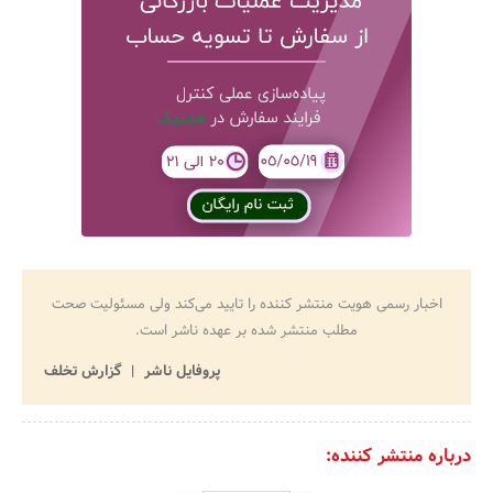
اخبار رسمی هویت منتشر کننده را تایید می‌کند ولی مسئولیت صحت
مطلب منتشر شده بر عهده ناشر است.
پروفایل ناشر
گزارش تخلف
درباره منتشر کننده: