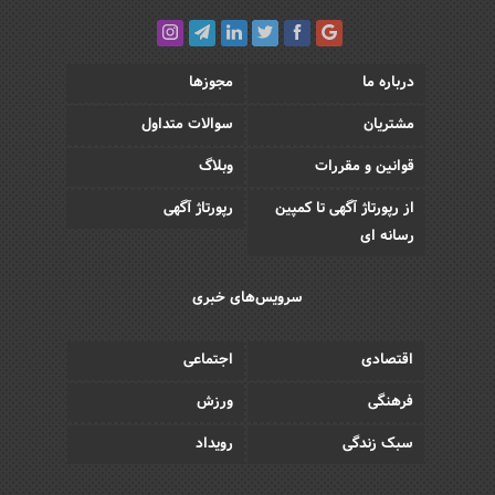
درباره ما
مجوزها
مشتریان
سوالات متداول
قوانین و مقررات
وبلاگ
از رپورتاژ آگهی تا کمپین
رپورتاژ آگهی
رسانه ای
سرویس‌های خبری
اقتصادی
اجتماعی
فرهنگی
ورزش
سبک زندگی
رویداد