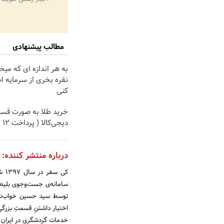
مطالب پیشنهادی
به هر اندازه ای که میخ
نقره بخری از سرمایه 
کنی
خرید طلا به صورت قسط
دیجی‌کالا ( پرداخت 12 ماهه )
درباره منتشر کننده:
کی‌
توسط سید حسین خواب‌نما
اختیار داشتنِ قسمتِ بزرگی
خدمات گردشگری در ایران ر