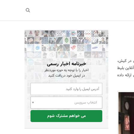
 در کیش،
خبرنامه اخبار رسمی
لاین بلیط
اخبار را با توجه به حوزه موردنظر
رائه داده
در ایمیل خود دریافت کنید
انتخاب سرویس
می خواهم مشترک شوم