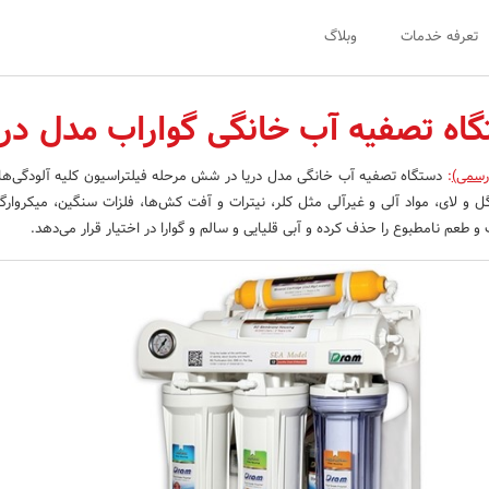
تعرفه خدمات
وبلاگ
اه تصفیه آب خانگی گواراب مدل دری
رسمی)
:
دستگاه تصفیه آب خانگی مدل دریا در شش مرحله فیلتراسیون کلیه آلودگی‌ها
 و لای، مواد آلی و غیرآلی مثل کلر، نیترات و آفت کش‌ها، فلزات سنگین، میکروارگا
 و طعم نامطبوع را حذف کرده و آبی قلیایی و سالم و گوارا در اختیار قرار می‌دهد.