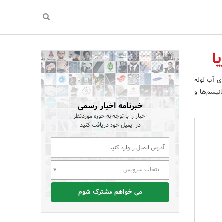
ا
ی آب لوله
نیسم‌ها و
خبرنامه اخبار رسمی
اخبار را با توجه به حوزه موردنظر
در ایمیل خود دریافت کنید
انتخاب سرویس
می خواهم مشترک شوم