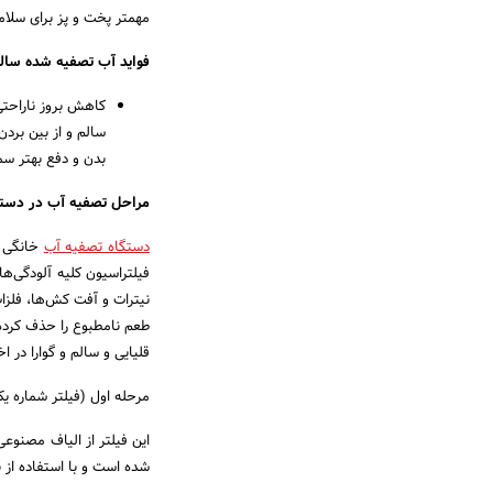
مهمتر پخت و پز برای سلام
فواید آب تصفیه شده سال
کاهش بروز ناراحت
سالم و از بین برد
بدن و دفع بهتر س
مراحل تصفیه آب در دستگ
دستگاه تصفیه آب
خانگی م
فیلتراسیون کلیه آلودگی‌ها
نیترات و آفت کش‌ها، فلزا
قلیایی و سالم و گوارا در اخ
مرحله اول (فیلتر شماره یک پ
این فیلتر از الیاف مصنوعی
شده است و با استفاده از 