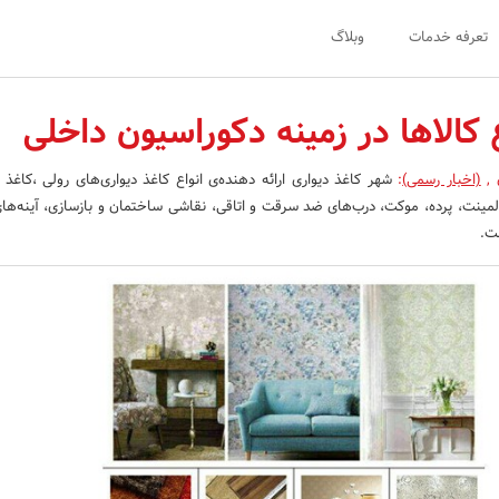
تعرفه خدمات
وبلاگ
اع کالاها در زمینه دکوراسیون داخلی
ن
,
(اخبار رسمی)
:
شهر کاغذ دیواری ارائه دهنده‌ی انواع کاغذ دیواری‌های رولی ،کاغذ 
ینت، پرده، موکت، درب‌های ضد سرقت و اتاقی، نقاشی ساختمان و بازسازی، آینه‌های 
ت.