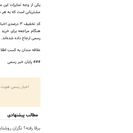
یکی از وجه تمایزات این 
مشتریانی است که به هر دل
هنگام مراجعه برای خرید ح
رسمی ارجاع داده شده‌اند.
علاقه مندان به کسب اطلاع
### پایان خبر رسمی
اخبار رسمی هویت 
مطالب پیشنهادی
برقا رفته؟ نگران روشنا