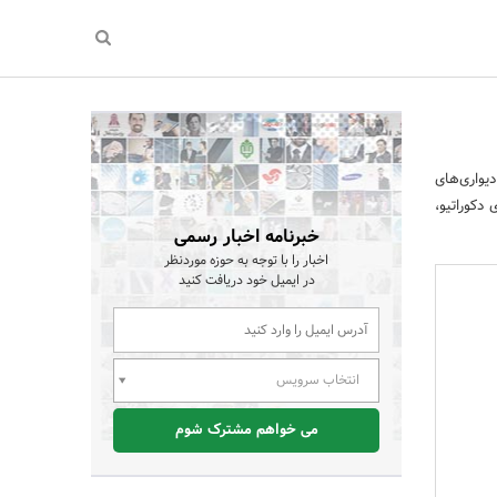
دیواری‌های
دکوراتیو،
خبرنامه اخبار رسمی
اخبار را با توجه به حوزه موردنظر
در ایمیل خود دریافت کنید
انتخاب سرویس
می خواهم مشترک شوم