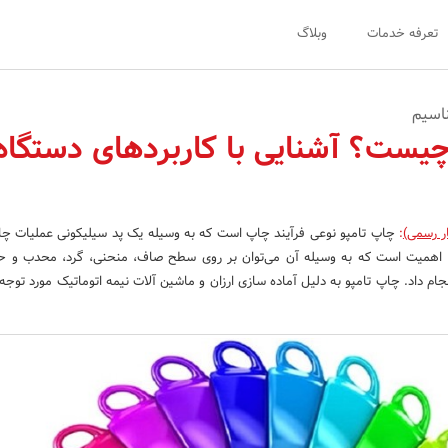
تعرفه خدمات
وبلاگ
ناسیم
چیست؟ آشنایی با کاربردهای دستگاه
ر رسمی)
:
چاپ تامپو نوعی فرآیند چاپ است که به وسیله یک پد سیلیکونی عملیات چاپ
ی اهمیت است که به وسیله آن می‌توان بر روی سطح صاف، منحنی، گرد، محدب و 
م داد. چاپ تامپو به دلیل آماده سازی ارزان و ماشین آلات نیمه اتوماتیک مورد توجه