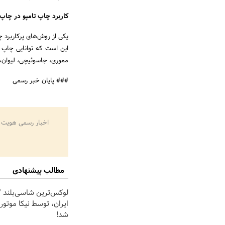
کاربرد چاپ تامپو در چاپ 
یکی از روش‌های پرکاربرد 
این است که توانایی چاپ 
مموری، جاسوئیچی، لیوان، پ
### پایان خبر رسمی
اخبار رسمی هویت 
مطالب پیشنهادی
ایران، توسط نیکا موتور
شد!