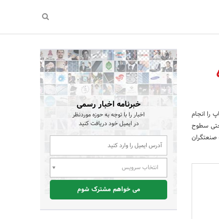
خبرنامه اخبار رسمی
 را انجام
اخبار را با توجه به حوزه موردنظر
در ایمیل خود دریافت کنید
حتی سطوح
 صنعتگران
انتخاب سرویس
می خواهم مشترک شوم