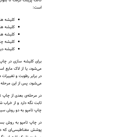
کالک پرینت گرفت تا بتوا
است:
کلیشه های
کلیشه ها
کلیشه های
کلیشه چ
کلیشه دی
برای کلیشه سازی در چاپ 
می‌شود، یا از لاک مایع اس
می‌شود، پس از این مرحله ب
در مرحله‌ی بعدی از چاپ ت
ثابت نگه دارد و از خراب ش
چاپ تامپو به دو روش سیست
در چاپ تامپو به روش بست
پوشش مغناطیسی‌ای که در 