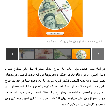
بانک، بیمه و سرمایه
مسکن و ساختمان
تاثیر حذف صفر از پول ملی بر کسب و کارها
در آغاز دهه هفتاد برای اولین بار طرح حذف صفر از پول ملی مطرح شد و
دلیل اصلی آن تورم بالا بخاطر جنگ و تحریم‌ها بود که باعث کاهش درآمدهای
نفتی شده و به بدنه اقتصاد کشور ضربه می‌زد، با این وجود تنها در حد یک طرح
باقی ماند. امروز، کشور از لحاظ تجربه یک تورم رکودی و فشار تحریم‌های بین
المللی در وضعیتی مشابه سال‌های پس از جنگ تحمیلی قرار دارد. اما حذف
چهار صفر از پول ملی می‌تواند برای اقتصاد معجزه کند؟ این تغییر چه اثری روی
کسب و کارهای بزرگ و کوچک دارد؟