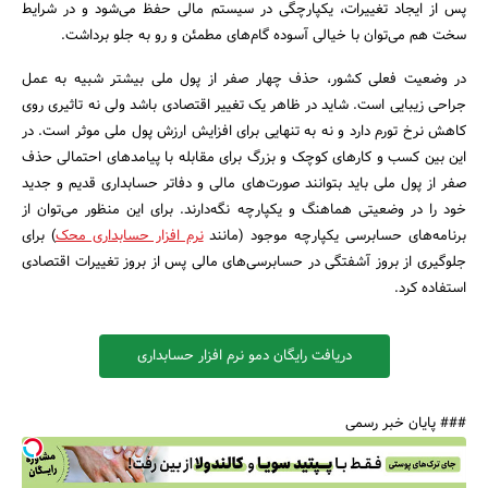
پس از ایجاد تغییرات، یکپارچگی در سیستم مالی‌ حفظ می‌شود و در شرایط
سخت هم می‌توان با خیالی آسوده گام‌های مطمئن و رو به جلو برداشت.
در وضعیت فعلی کشور، حذف چهار صفر از پول ملی بیشتر شبیه به عمل
جراحی زیبایی است. شاید در ظاهر یک تغییر اقتصادی باشد ولی نه تاثیری روی
کاهش نرخ تورم دارد و نه به تنهایی برای افزایش ارزش پول ملی موثر است. در
این بین کسب و کارهای کوچک و بزرگ برای مقابله با پیامدهای احتمالی حذف
صفر از پول ملی باید بتوانند صورت‌های مالی و دفاتر حسابداری قدیم و جدید
خود را در وضعیتی هماهنگ و یکپارچه نگه‌دارند. برای این منظور می‌توان از
برنامه‌های حسابرسی یکپارچه موجود (مانند
نرم افزار حسابداری محک
) برای
جلوگیری از بروز آشفتگی در حسابرسی‌های مالی پس از بروز تغییرات اقتصادی
استفاده کرد.
دریافت رایگان دمو نرم افزار حسابداری
### پایان خبر رسمی