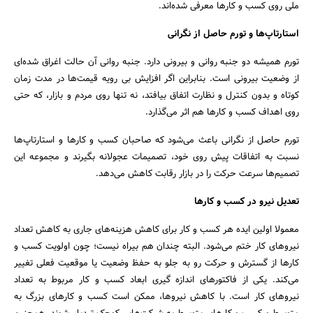
ملی روی کسب و کارها معرفی شده‌اند.
استارتاپ‌ها و تورم حاصل از نگرانی
تورم همیشه دو جنبه روانی و بیرونی دارد. جنبه روانی آن حالت اغراق شده‌ای
از وضعیت بیرونی است. بنابراین اگر افزایش بی رویه قیمت‌ها در مدت زمان
کوتاه و بدون کنترل و نظارت اتفاق بیافتد، نه تنها روی مردم و بازار، که حتی
روی اهداف کسب و کارها هم اثر می‌گذارد.
تورم حاصل از نگرانی باعث می‌شود که صاحبان کسب و کارها و استارتاپ‌ها
نسبت به اتفاقات پیش روی خود، تصمیمات عجولانه بگیرند و مجموعه این
تصمیم‌ها سرعت حرکت را در بازار رقابت کاهش می‌دهد.
تعدیل نیرو در کسب و کارها
معمولا اولین ایده هر کسب و کار برای کاهش هزینه‌های جاری به کاهش تعداد
نیروهای کار ختم می‌شود. البته چندان هم بیراه نیست؛ چون اولویت کسب و
کارها از گسترش و حرکت رو به جلو به حفظ وضعیت یا موقعیت فعلی تغییر
می‌کند. یکی از فاکتورهای اندازه گیری ابعاد کسب و کار مربوط به تعداد
نیروهای کار است. با کاهش نیروها، ممکن است کسب و کارهای بزرگ به