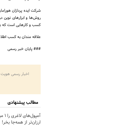
شرکت ایده پردازان هورامان
کسب و کارهایی است که به
علاقه مندان به کسب اطلاع
### پایان خبر رسمی
اخبار رسمی هویت 
مطالب پیشنهادی
آمپول‌ه
ارزان‌تر از همه‌جا بخر!