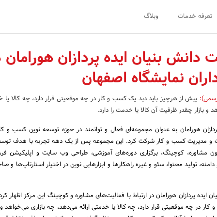
تعرفه خدمات
وبلاگ
دانش بنیان ایده پردازان هورامان د
اران نمایشگاه اصفهان
رسمی)
:
پیش از هرچیز باید دید یک کسب و کار در چه موقعیتی قرار دارد، چه کالا یا خد
د و بازار چقدر ظرفیت آن کالا یا خدمت را دارد.
دازان هورامان به عنوان مجموعه‌ای فعال و توانمند در حوزه توسعه نوین کسب و کار
یغات و مدیریت کسب و کار شرکت کرد. این مجموعه پس از یک دهه تجربه با هدف تو
چون مشاوره، کوچینگ، برگزاری دوره‌های آموزشی، طراحی وب سایت و اپلیکیشن فر
منه، تولید محتوا، سئو و غیره راهکارها و ابزارهایی نوین در اختیار استارتاپ‌ها و ص
ایده پردازان هورامان در ارتباط با فعالیت‌های مشاوره و کوچینگ این مرکز اظهار کرد
کار در چه موقعیتی قرار دارد، چه کالا یا خدمتی ارائه می‌دهد، چه بازاری می‌خواهد و 