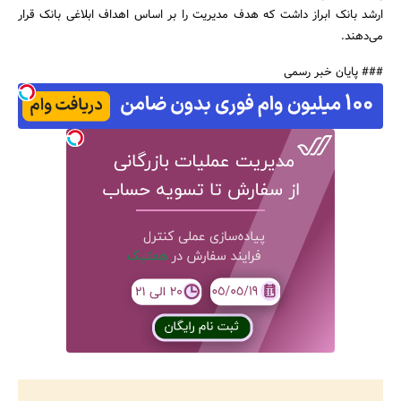
ارشد بانک ابراز داشت که هدف مدیریت را بر اساس اهداف ابلاغی بانک قرار
می‌دهند.
### پایان خبر رسمی