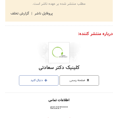
مطلب منتشر شده بر عهده ناشر است.
پروفایل ناشر
گزارش تخلف
درباره منتشر کننده:
کلینیک دکتر سعادتی
صفحه رسمی
دنبال کنید
اطلاعات تماس
021227*****