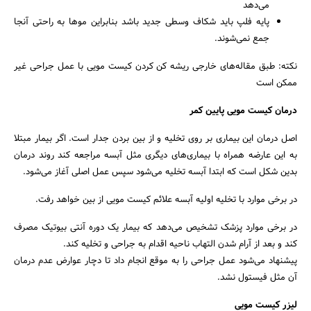
می‌دهد
پایه فلپ باید شکاف وسطی جدید باشد بنابراین موها به راحتی آنجا
جمع نمی‌شوند.
نکته: طبق مقاله‌های خارجی ریشه کن کردن کیست مویی با عمل جراحی غیر
ممکن است
درمان کیست مویی پایین کمر
اصل درمان این بیماری بر روی تخلیه و از بین بردن جدار است. اگر بیمار مبتلا
به این عارضه همراه با بیماری‌های دیگری مثل آبسه مراجعه کند روند درمان
بدین شکل است که ابتدا آبسه تخلیه می‌شود سپس عمل اصلی آغاز می‌شود.
در برخی موارد با تخلیه اولیه آبسه علائم کیست مویی از بین خواهد رفت.
در برخی موارد پزشک تشخیص می‌دهد که بیمار یک دوره آنتی بیوتیک مصرف
کند و بعد از آرام شدن التهاب ناحیه اقدام به جراحی و تخلیه کند.
پیشنهاد می‌شود عمل جراحی را به موقع انجام داد تا دچار عوارض عدم درمان
آن مثل فیستول نشد.
لیزر کیست مویی