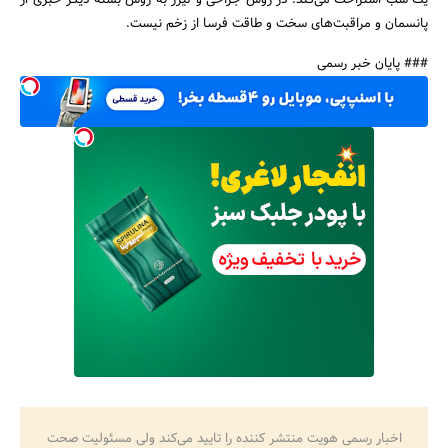
یک شب استراحت می‌کند. در روش جراحی و لیزر به روش بسته دیگر خبری از
پانسمان و مراقبت‌های سخت و طاقت فرسا از زخم نیست.
### پایان خبر رسمی
اخبار رسمی هویت منتشر کننده را تایید می‌کند ولی مسئولیت صحت