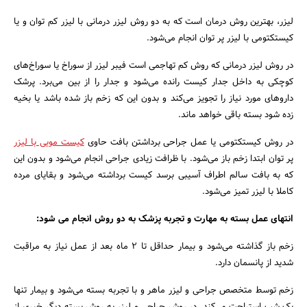
لیزر، بهترین روش درمان است که به دو روش لیزر درمانی با لیزر کم توان و یا
کیستکتومی با لیزر پر توان انجام می‌شود.
در روش لیزر درمانی که روش کم تهاجمی است فیبر لیزر از سوراخ یا سوراخ‌های
کوچکی به داخل جدار کیست رانده می‌شود و جدار را از بین می‌برد. پرشک
داروهای مورد نیاز را تجویز می‌کند و بدون این که زخم باز شده باشد یا بخیه
زده شود بسته باقی خواهد ماند.
در روش کیستکتومی یا عمل جراحی برداشتن بافت حاوی
کیست مویی با لیزر
پر توان ابتدا زخم باز می‌شود. با ظرافت زیادی جراحی انجام می‌شود و بدون این
که به بافت سالم اطراف آسیبی برسد کیست برداشته می‌شود و بقایای مرده
کاملا با لیزر تمیز می‌شود.
انتهای عمل بسته به مهارت و تجربه پزشک به دو روش انجام می شود:
زخم باز گذاشته می‌شود و بیمار حداقل تا ۲ ماه بعد از عمل نیاز به مراقبت
شدید از پانسمان دارد.
زخم توسط متخصص جراحی و لیزر ماهر و با تجربه بسته می‌شود و بیمار تنها