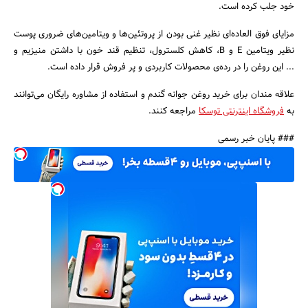
خود جلب کرده است.
مزایای فوق العاده‌ای نظیر غنی بودن از پروتئین‌ها و ویتامین‌های ضروری پوست
نظیر ویتامین E و B، کاهش کلسترول، تنظیم قند خون با داشتن منیزیم و
... این روغن را در رده‌ی محصولات کاربردی و پر فروش قرار داده است.
علاقه مندان برای خرید روغن جوانه گندم و استفاده از مشاوره رایگان می‌توانند
به
فروشگاه اینترنتی توسکا
مراجعه کنند.
### پایان خبر رسمی