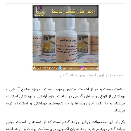
بانک، بیمه و سرمایه
مسکن و ساختمان
همه چیز درباره‌ی قیمت روغن جوانه گندم
سلامت پوست و مو از اهمیت ویژه‌ای برخوردار است. امروزه صنایع آرایشی و
بهداشتی از انواع روغن‌های گیاهی در ساخت لوازم آرایشی و بهداشتی استفاده
می‌کنند و یا اینکه این روغن‌ها را به شیوه‌های بهداشتی و استاندارد تهیه
می‌کنند.
یکی از این محصولات روغن جوانه گندم است که از هسته و قسمت میانی
جوانه گندم تهیه می‌شود و به عنوان اکسیری برای سلامت پوست و مو شناخته