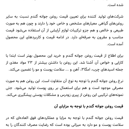
شده است.
شرکت‌های تولید کننده برای تعیین قیمت روغن جوانه گندم نسبت به سایر
روغن‌های گیاهی معیارهای مشخص و خاص خود را دارند و چون هم به صورت
طبیعی و خالص و هم جزو ترکیبات لوازم آرایشی از آن استفاده می‌شود قیمت
مناسب و مقرون به صرفه‌ای دارد. در ادامه قیمت و کاربردهای این محصول
آمده است.
برای اطلاع از قیمت روغن جوانه گندم و خرید این محصول بهتر است ابتدا با
جستجو
کارایی و خواص آن آشنا شد. این روغن با داشتن بیشتر از ۲۳ مواد مغذی از
جمله اسیدهای چرب، امگا۳، آهن و ... سلامت پوست و مو را تضمین می‌کند.
نرخ روغن جوانه گندم با توجه به نوع آن متفاوت است. این روغن هم به صورت
مصرفی موجود است و هم برای استعمال بر روی پوست تولید می‌شود. جتی
نمونه‌های ترکیبی این روغن از پیری زودرس و مشکلات پوستی پیشگیری می‌‌کند.
قیمت روغن جوانه گندم با توجه به مزایای آن
قیمت روغن جوانه گندم با توجه به مزایا و عملکردهای فوق العاده‌ای که در
سلامت پوست و مو دارد به میزانی بوده است که رضایت مصرف کنندگان را به