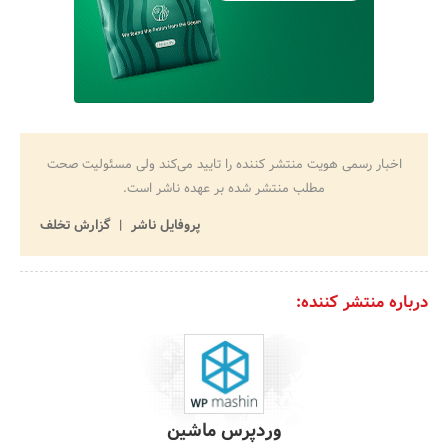
اخبار رسمی هویت منتشر کننده را تایید می‌کند ولی مسئولیت صحت
مطلب منتشر شده بر عهده ناشر است.
پروفایل ناشر
گزارش تخلف
درباره منتشر کننده:
وردپرس ماشین