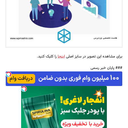
برای مشاهده این تصویر در سایز اصلی
اینجا
را کلیک کنید.
### پایان خبر رسمی