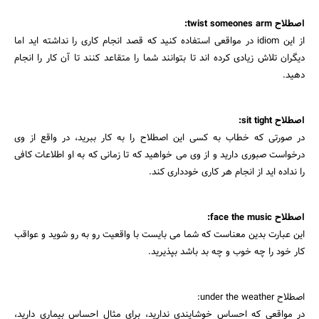
اصطلاح twist someones arm:
از این idiom در مواقعی استفاده کنید که قصد انجام کاری را نداشته اید اما
دیگران تلاش زیادی کرده اند تا بتوانند شما را متقاعد کنند تا آن کار را انجام
دهید.
اصطلاح sit tight:
در صورتی که خطاب به کسی این اصطلاح را به کار ببرید، در واقع از وی
درخواست صبوری دارید و از وی می خواهید که تا زمانی که به او اطلاعات کافی
را نداده اید از انجام هر کاری خودداری کند.
اصطلاح face the music:
این عبارت بدین معناست که شما می بایست با واقعیت رو به رو شوید و عواقب
کار خود را چه خوب و چه بد باشد بپذیرید.
اصطلاح under the weather:
در مواقعی که احساس خوشایندی ندارید، برای مثال احساس بیماری دارید،