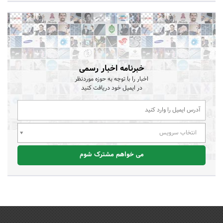
خبرنامه اخبار رسمی
اخبار را با توجه به حوزه موردنظر
در ایمیل خود دریافت کنید
انتخاب سرویس
می خواهم مشترک شوم