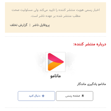
اخبار رسمی هویت منتشر کننده را تایید می‌کند ولی مسئولیت صحت
مطلب منتشر شده بر عهده ناشر است.
پروفایل ناشر
گزارش تخلف
درباره منتشر کننده:
مانامو
مانامو یادگیری ماندگار
صفحه رسمی
دنبال کنید