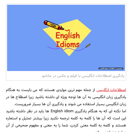
بانک، بیمه و سرمایه
مسکن و ساختمان
یادگیری اصطلاحات انگلیسی با فیلم و عکس در مانامو
اصطلاحات انگلیسی
از جمله مهم ترین مواردی هستند که می بایست به هنگام
یادگیری زبان انگلیسی به آن ها توجه ویژه ای داشته باشید زیرا اصطلاح ها در
زبان انگلیسی بسیار استفاده می شوند و یادگیری آن ها بسیار ضروریست.
اما نکته ای که به هنگام یادگیری English idiom ها باید در نظر داشته باشید
این است که آن ها را کلمه به کلمه ترجمه نکنید زیرا بیشتر تمثیل و استعاره
هستند و کلمه به کلمه معنی کردن، شما را به معنی و مفهوم صحیحی از آن