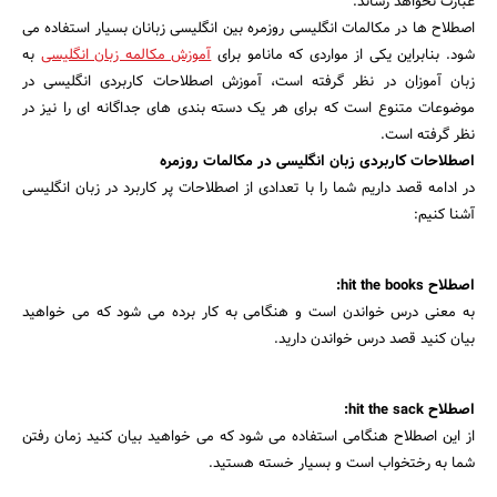
عبارت نخواهد رساند.
اصطلاح ها در مکالمات انگلیسی روزمره بین انگلیسی زبانان بسیار استفاده می
شود. بنابراین یکی از مواردی که مانامو برای
آموزش مکالمه زبان انگلیسی
به
زبان آموزان در نظر گرفته است، آموزش اصطلاحات کاربردی انگلیسی در
موضوعات متنوع است که برای هر یک دسته بندی های جداگانه ای را نیز در
نظر گرفته است.
اصطلاحات کاربردی زبان انگلیسی در مکالمات روزمره
در ادامه قصد داریم شما را با تعدادی از اصطلاحات پر کاربرد در زبان انگلیسی
آشنا کنیم:
اصطلاح hit the books:
به معنی درس خواندن است و هنگامی به کار برده می شود که می خواهید
جستجو
بیان کنید قصد درس خواندن دارید.
اصطلاح hit the sack:
از این اصطلاح هنگامی استفاده می شود که می خواهید بیان کنید زمان رفتن
شما به رختخواب است و بسیار خسته هستید.