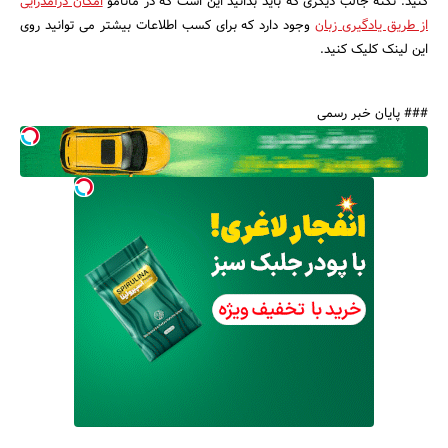
کنید. نکته جالب دیگری که باید بدانید این است که در مانامو
امکان درآمدزایی
از طریق یادگیری زبان
وجود دارد که برای کسب اطلاعات بیشتر می توانید روی
این لینک کلیک کنید.
### پایان خبر رسمی