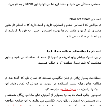
احساس خستگی می کنید و مانند این ها می توانید این Idiom را به کار برید.
اصطلاح blow off steam:
در مواقعی که احساس خشم و اضطراب دارید و قصد دارید که با انجام کار هایی
مانند ورزش کردن و مانند این ها دوباره احساس راحتی را به خود باز گردانید، از
این اصطلاح استفاده می شود.
اصطلاح look like a million dollars/bucks:
از این عبارت بیشتر برای تعریف و تمجید از خانم ها استفاده می شود و بدین
معناست که شما بسیار شگفت آور و جذاب هستید.
اصطلاحت بسیار زیادی در زبان انگلیسی هستند که همان طور که گفته شد در
مکالمه های روزانه بسیار استفاده می شوند. در صورتی که تمایل دارند این
عبارت را بیاموزید به
سایت مانامو
مراجعه کنید.
همچنین جالب است که بدانید بسیاری از آموزش های مانامو، رایگان هستند و
برای دسترسی به آموزش رایگان زبان انگلیسی می توانید به این صفحه مراجعه