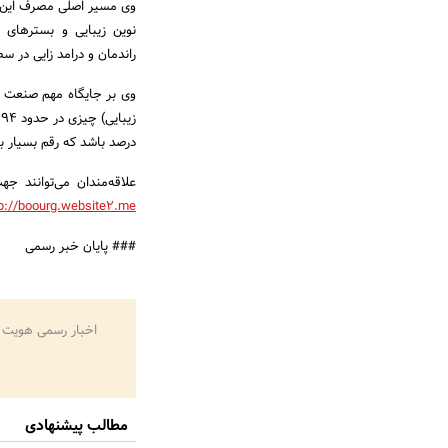
وی مسیر اصلی مصرف این سر
نوین زیبایی و بسترهای ج
راندمان و درامد زایی در
درصد باشد که رقم بسیار با
علاقه‌مندان می‌توانند
tp://boourg.website2.me
### پایان خبر رسمی
اخبار رسمی هویت 
مطالب پیشنهادی