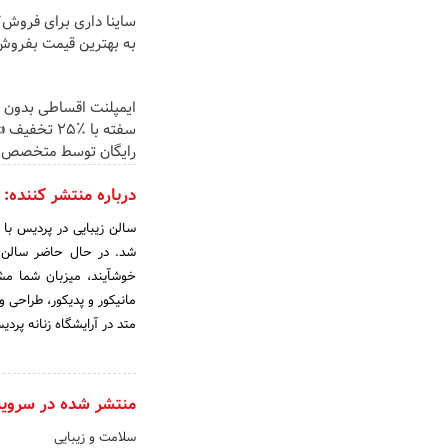
ساینا داری برای فروش؟ 
به بهترین قیمت بفروش
ایمپلنت اقساطی بدون 
سفته با ٪۲۵ تخ
رایگان توسط متخصص
درباره منتشر کننده:
خوشآیند،‌ میزبان شما مش
مانیکور و پدیکور، طراحی 
متد در آرایشگاه زنانه پرد
منتشر شده در سروی
سلامت و زیبایی