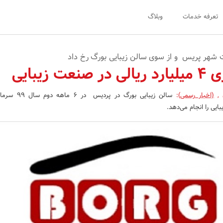
تعرفه خدمات
وبلاگ
شهر پریس و از سوی سالن زیبایی بورگ رخ داد
ت زیبایی
ن
,
(اخبار رسمی)
:
ایی را انجام می‌دهد.