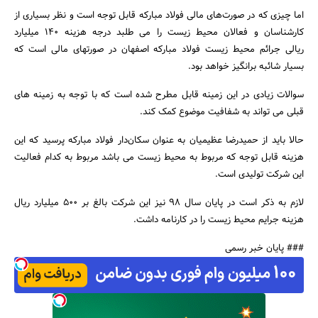
اما چیزی که در صورت‌های مالی فولاد مبارکه قابل توجه است و نظر بسیاری از
کارشناسان و فعالان محیط زیست را می طلبد درجه هزینه ۱۴۰ میلیارد
ریالی جرائم محیط زیست فولاد مبارکه اصفهان در صورتهای مالی است که
بسیار شائبه برانگیز خواهد بود.
جستجو
سوالات زیادی در این زمینه قابل مطرح شده است که با توجه به زمینه های
قبلی می تواند به شفافیت موضوع کمک کند.
حالا باید از حمیدرضا عظیمیان به عنوان سکان‌دار فولاد مبارکه پرسید که این
هزینه قابل توجه که مربوط به محیط زیست می باشد مربوط به کدام فعالیت
این شرکت تولیدی است.
لازم به ذکر است در پایان سال ۹۸ نیز این شرکت بالغ بر ۵۰۰ میلیارد ریال
هزینه جرایم محیط زیست را در کارنامه داشت.
### پایان خبر رسمی