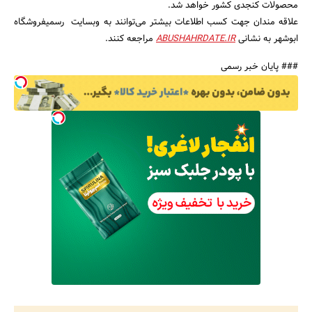
محصولات کنجدی کشور خواهد شد.
علاقه مندان جهت کسب اطلاعات بیشتر می‌توانند به وبسایت رسمیفروشگاه
ابوشهر به نشانی
ABUSHAHRDATE.IR
مراجعه کنند.
جستجو
### پایان خبر رسمی