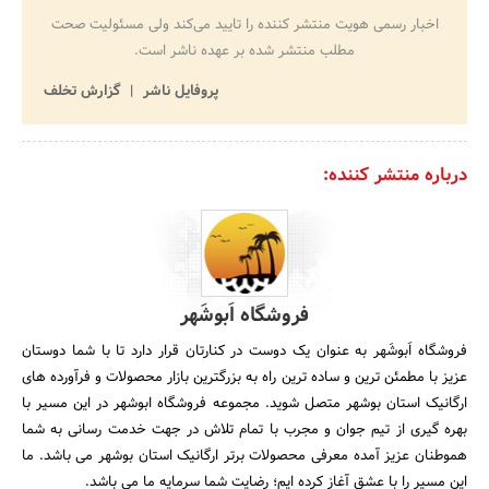
اخبار رسمی هویت منتشر کننده را تایید می‌کند ولی مسئولیت صحت
مطلب منتشر شده بر عهده ناشر است.
پروفایل ناشر
گزارش تخلف
درباره منتشر کننده:
فروشگاه اَبوشَهر
فروشگاه اَبوشَهر به عنوان یک دوست در کنارتان قرار دارد تا با شما دوستان
عزیز با مطمئن ترین و ساده ترین راه به بزرگترین بازار محصولات و فرآورده های
ارگانیک استان بوشهر متصل شوید. مجموعه فروشگاه ابوشهر در این مسیر با
بهره گیری از تیم جوان و مجرب با تمام تلاش در جهت خدمت رسانی به شما
هموطنان عزیز آمده معرفی محصولات برتر ارگانیک استان بوشهر می باشد. ما
این مسیر را با عشق آغاز کرده ایم؛ رضایت شما سرمایه ما می باشد.