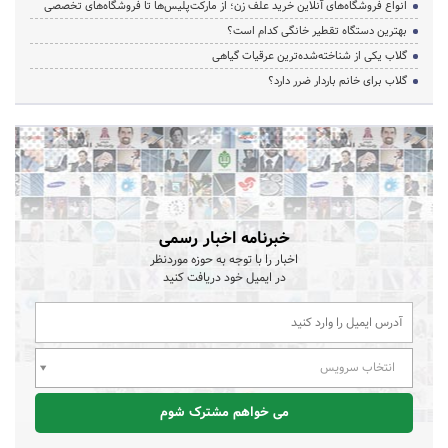
انواع فروشگاه‌های آنلاین خرید علف زن؛ از مارکت‌پلیس‌ها تا فروشگاه‌های تخصصی
بهترین دستگاه تقطیر خانگی کدام است؟
گلاب یکی از شناخته‌شده‌ترین عرقیات گیاهی
گلاب برای خانم باردار ضرر دارد؟
خبرنامه اخبار رسمی
اخبار را با توجه به حوزه موردنظر
در ایمیل خود دریافت کنید
انتخاب سرویس
می خواهم مشترک شوم