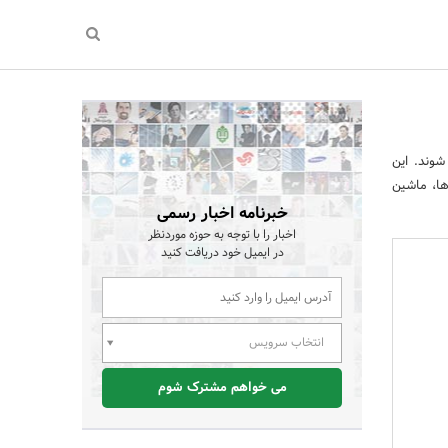
شوند. این
نند موتورها، ماشین
خبرنامه اخبار رسمی
اخبار را با توجه به حوزه موردنظر
در ایمیل خود دریافت کنید
انتخاب سرویس
می خواهم مشترک شوم