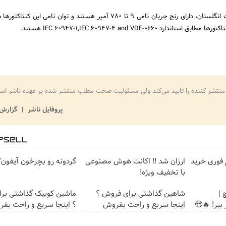
منتشر کننده را تایید می‌کند ولی مسئولیت صحت مطلب منتشر شده بر عهده ناشر اس
پروفایل ناشر
گزارش 
وام فوری خرید
ارزان شد !! اکانت هوش مصنوعی
گردونه رو بچرخون آیفون17 ببر 🔥
با تخفیف ویژه!
 |
شاهین گذاشتی برای فروش ؟
ماشین کوییک گذاشتی بر
اینجا سریع و راحت بفروش
؟ اینجا سریع و راحت بف