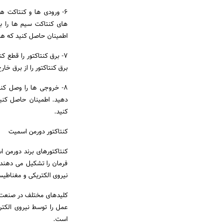
6- ورودی ها و کنتاکت ه
های کنتاکت سیم ها را با
اطمینان حاصل کنید که هی
7- برق کنتاکتور را قطع ک
برق کنتاکتور را از برق خار
8- خروجی ها را وصل کن
دهید. اطمینان حاصل کنی
کنید.
کنتاکتور دورمن اسمیت
کنتاکتورهای برند دورمن 
فرمان را تشکیل می دهند.
نیروی الکتریکی و مغناطیس
کلیدهای مختلف در صنعت ب
عمل را توسط نیروی الکتر
است.