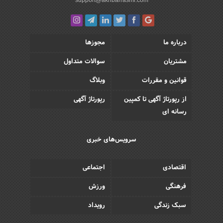
درباره ما
مجوزها
مشتریان
سوالات متداول
قوانین و مقررات
وبلاگ
از رپورتاژ آگهی تا کمپین
رپورتاژ آگهی
رسانه ای
سرویس‌های خبری
اقتصادی
اجتماعی
فرهنگی
ورزش
سبک زندگی
رویداد