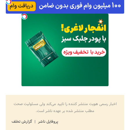
اخبار رسمی هویت منتشر کننده را تایید می‌کند ولی مسئولیت صحت
مطلب منتشر شده بر عهده ناشر است.
پروفایل ناشر
گزارش تخلف