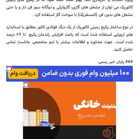
پروژه انتخاب و خریداری کند. بهتر است گفته شود که در پکیج های زمینی
کالورپک می توان از مشعل های گازی، گازوئیلی و دوگانه سوز فن دار و یا حتی
مشعل های بدون فن (اتمسفریک) با سوخت گاز استفاده کرد.
در نوع ساختار پکیج زمینی کالورپک از یک دیگ فولادی کالور مطابق با استاندارد
های اروپایی استفاده شده است که باعث افزایش راندمان پکیج تا 89 درصد
شده است. جهت مشاوره و اطلاعات بیشتر با تیم متخصص ماناست تماس
حاصل کنید.
### پایان خبر رسمی