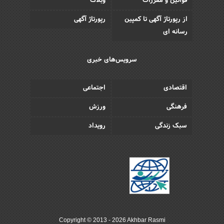
قوانین و مقررات
وبلاگ
از رپورتاژ آگهی تا کمپین
رپورتاژ آگهی
رسانه ای
سرویس‌های خبری
اقتصادی
اجتماعی
فرهنگی
ورزش
سبک زندگی
رویداد
Copyright © 2013 - 2026 Akhbar Rasmi